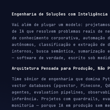
Engenharia de Soluções com Inteligência 
Vai além de plugar um modelo: projetamos
de IA que resolvem problemas reais de ne
de conhecimento corporativa, automação d
autônomos, classificação e extração de d
internos, busca semântica, sumarização e
— software de verdade, escrito sob medid
Arquitetura Pensada para Produção, Não P
Time sênior de engenharia que domina Pyt
vector databases (pgvector, Pinecone, Qd
agentes, evaluation pipelines, observabi
inferência. Projetos com guardrails, eva
monitoria — porque IA em produção sem me