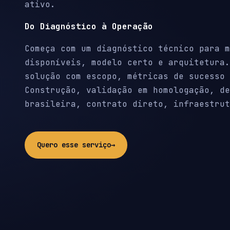
ativo.
Do Diagnóstico à Operação
Começa com um diagnóstico técnico para m
disponíveis, modelo certo e arquitetura.
solução com escopo, métricas de sucesso 
Construção, validação em homologação, de
brasileira, contrato direto, infraestrut
Quero esse serviço
→