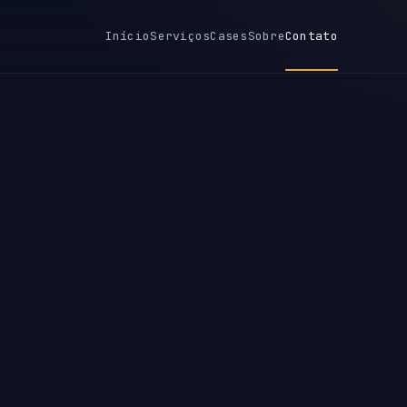
Início
Serviços
Cases
Sobre
Contato