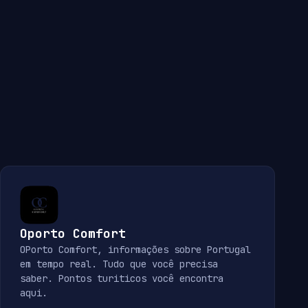
Oporto Comfort
OPorto Comfort, informações sobre Portugal
em tempo real. Tudo que você precisa
saber. Pontos turiticos você encontra
aqui.