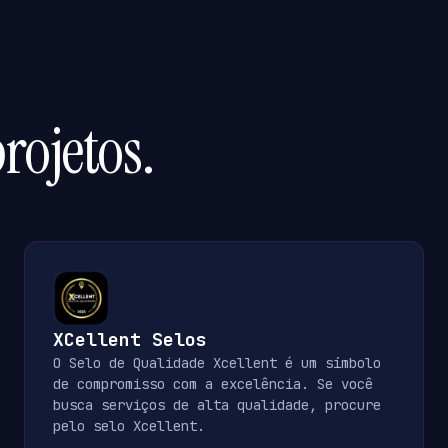
rojetos.
XCellent Selos
O Selo de Qualidade Xcellent é um símbolo
de compromisso com a excelência. Se você
busca serviços de alta qualidade, procure
pelo selo Xcellent.