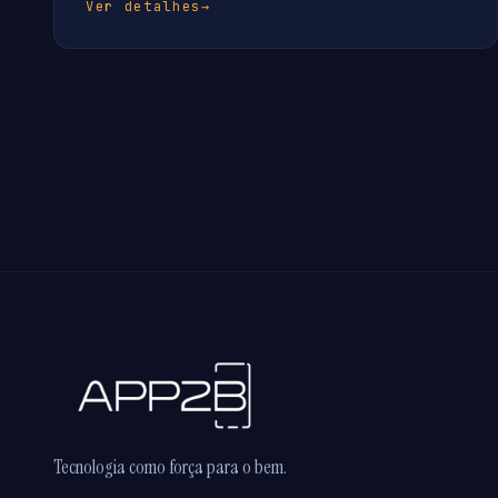
Ver detalhes
→
Tecnologia como força para o bem.