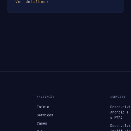
Ver detalhes
→
NAVEGAÇÃO
SERVIÇOS
Início
Desenvolvi
Android e 
Serviços
e PWA)
Cases
Desenvolvi