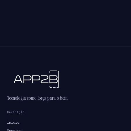
Tecnologia como força para o bem.
NAVEGAÇÃO
Início
Serviços