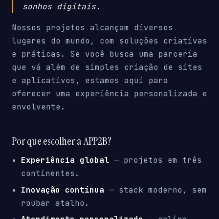
sonhos digitais.
Nossos projetos alcançam diversos
lugares do mundo, com soluções criativas
e práticas. Se você busca uma parceria
que vá além de simples criação de sites
e aplicativos, estamos aqui para
oferecer uma experiência personalizada e
envolvente.
Por que escolher a APP2B?
Experiência global
— projetos em três
continentes.
Inovação contínua
— stack moderno, sem
roubar atalho.