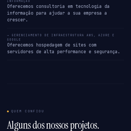
INFORMAÇÃO
Oferecemos consultoria em tecnologia da
informação para ajudar a sua empresa a
crescer.
→ GERENCIAMENTO DE INFRAESTRUTURA AWS, AZURE E
GOOGLE
Oferecemos hospedagem de sites com
servidores de alta performance e segurança.
QUEM CONFIOU
Alguns dos nossos projetos.