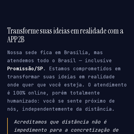
Transforme suas ideias em realidade com a
APP2B
Nossa sede fica em Brasília, mas
atendemos todo o Brasil — inclusive
Promissão/SP
. Estamos comprometidos em
transformar suas ideias em realidade
onde quer que você esteja. O atendimento
é 100% online, porém totalmente
humanizado: você se sente próximo de
nós, independentemente da distância.
Acreditamos que distância não é
impedimento para a concretização de