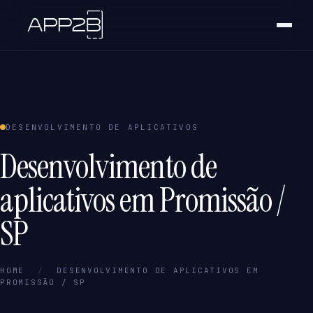
DESENVOLVIMENTO DE APLICATIVOS
Desenvolvimento de
aplicativos em Promissão /
SP
HOME
/
DESENVOLVIMENTO DE APLICATIVOS EM
PROMISSÃO / SP