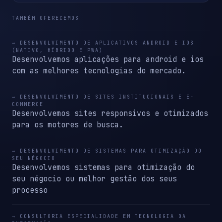
TAMBÉM OFERECEMOS
→ DESENVOLVIMENTO DE APLICATIVOS ANDROID E IOS
(NATIVO, HÍBRIDO E PWA)
Desenvolvemos aplicações para android e ios
com as melhores tecnologias do mercado.
→ DESENVOLVIMENTO DE SITES INSTITUCIONAIS E E-
COMMERCE
Desenvolvemos sites responsivos e otimizados
para os motores de busca.
→ DESENVOLVIMENTO DE SISTEMAS PARA OTIMIZAÇÃO DO
SEU NÉGOCIO
Desenvolvemos sistemas para otimização do
seu négocio ou melhor gestão dos seus
processo
→ CONSULTORIA ESPECIALIDADE EM TECNOLOGIA DA