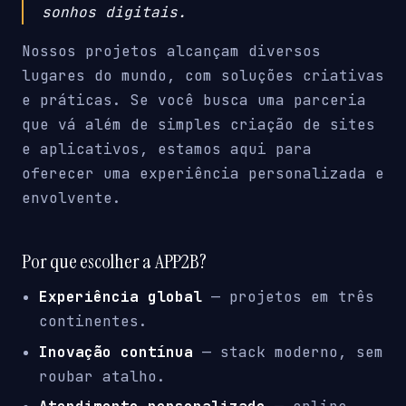
sonhos digitais.
Nossos projetos alcançam diversos
lugares do mundo, com soluções criativas
e práticas. Se você busca uma parceria
que vá além de simples criação de sites
e aplicativos, estamos aqui para
oferecer uma experiência personalizada e
envolvente.
Por que escolher a APP2B?
Experiência global
— projetos em três
continentes.
Inovação contínua
— stack moderno, sem
roubar atalho.