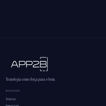
Tecnologia como força para o bem.
NAVEGAÇÃO
Início
Serviços