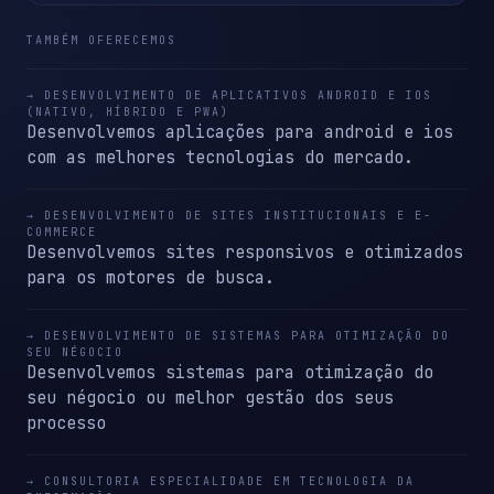
TAMBÉM OFERECEMOS
→ DESENVOLVIMENTO DE APLICATIVOS ANDROID E IOS
(NATIVO, HÍBRIDO E PWA)
Desenvolvemos aplicações para android e ios
com as melhores tecnologias do mercado.
→ DESENVOLVIMENTO DE SITES INSTITUCIONAIS E E-
COMMERCE
Desenvolvemos sites responsivos e otimizados
para os motores de busca.
→ DESENVOLVIMENTO DE SISTEMAS PARA OTIMIZAÇÃO DO
SEU NÉGOCIO
Desenvolvemos sistemas para otimização do
seu négocio ou melhor gestão dos seus
processo
→ CONSULTORIA ESPECIALIDADE EM TECNOLOGIA DA