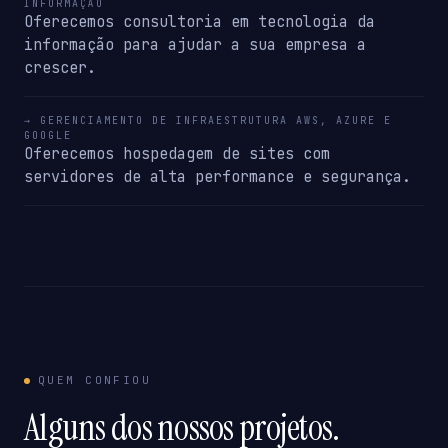
INFORMAÇÃO
Oferecemos consultoria em tecnologia da
informação para ajudar a sua empresa a
crescer.
→ GERENCIAMENTO DE INFRAESTRUTURA AWS, AZURE E
GOOGLE
Oferecemos hospedagem de sites com
servidores de alta performance e segurança.
QUEM CONFIOU
Alguns dos nossos projetos.