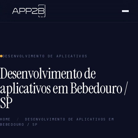
DESENVOLVIMENTO DE APLICATIVOS
Desenvolvimento de
aplicativos em Bebedouro /
SP
HOME
/
DESENVOLVIMENTO DE APLICATIVOS EM
BEBEDOURO / SP