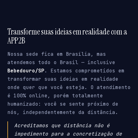
Transforme suas ideias em realidade com a
APP2B
Nossa sede fica em Brasília, mas
atendemos todo o Brasil — inclusive
Bebedouro/SP
. Estamos comprometidos em
transformar suas ideias em realidade
onde quer que você esteja. O atendimento
é 100% online, porém totalmente
humanizado: você se sente próximo de
nós, independentemente da distância.
Acreditamos que distância não é
impedimento para a concretização de