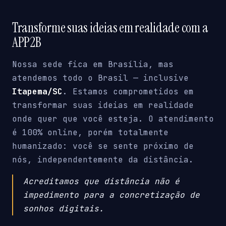
Transforme suas ideias em realidade com a
APP2B
Nossa sede fica em Brasília, mas
atendemos todo o Brasil — inclusive
Itapema/SC
. Estamos comprometidos em
transformar suas ideias em realidade
onde quer que você esteja. O atendimento
é 100% online, porém totalmente
humanizado: você se sente próximo de
nós, independentemente da distância.
Acreditamos que distância não é
impedimento para a concretização de
sonhos digitais.