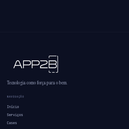
Tecnologia como força para o bem.
NAVEGAÇÃO
Início
Serviços
Cases