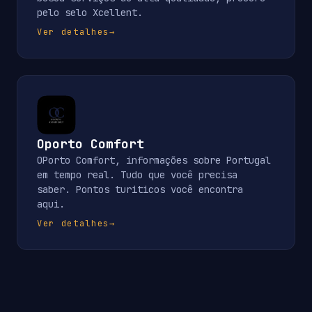
pelo selo Xcellent.
Ver detalhes
→
Oporto Comfort
OPorto Comfort, informações sobre Portugal
em tempo real. Tudo que você precisa
saber. Pontos turiticos você encontra
aqui.
Ver detalhes
→