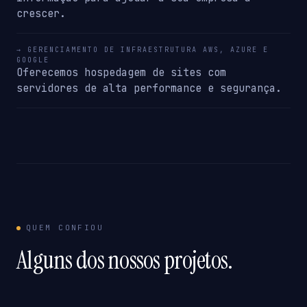
crescer.
→ GERENCIAMENTO DE INFRAESTRUTURA AWS, AZURE E
GOOGLE
Oferecemos hospedagem de sites com
servidores de alta performance e segurança.
QUEM CONFIOU
Alguns dos nossos projetos.