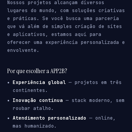
Nossos projetos alcançam diversos
lugares do mundo, com soluções criativas
e práticas. Se você busca uma parceria
que vá além de simples criação de sites
e aplicativos, estamos aqui para
oferecer uma experiência personalizada e
envolvente.
Por que escolher a APP2B?
Experiência global
— projetos em três
continentes.
Inovação contínua
— stack moderno, sem
roubar atalho.
Atendimento personalizado
— online,
mas humanizado.