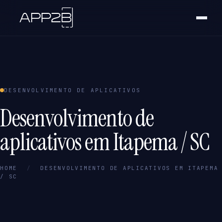
DESENVOLVIMENTO DE APLICATIVOS
Desenvolvimento de
aplicativos em Itapema / SC
HOME
/
DESENVOLVIMENTO DE APLICATIVOS EM ITAPEMA
/ SC