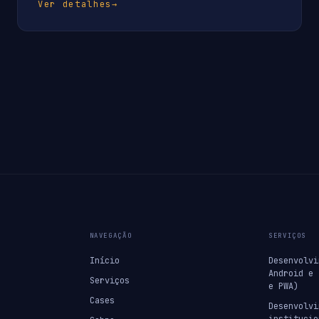
Ver detalhes
→
NAVEGAÇÃO
SERVIÇOS
Início
Desenvolvi
Android e 
Serviços
e PWA)
Cases
Desenvolvi