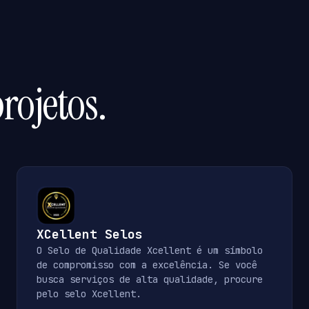
rojetos.
XCellent Selos
O Selo de Qualidade Xcellent é um símbolo
de compromisso com a excelência. Se você
busca serviços de alta qualidade, procure
pelo selo Xcellent.