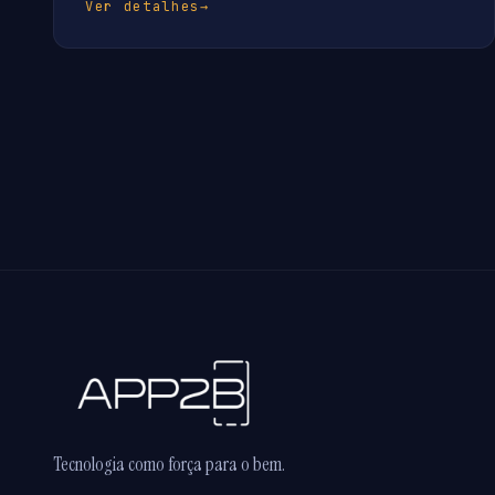
Ver detalhes
→
Tecnologia como força para o bem.