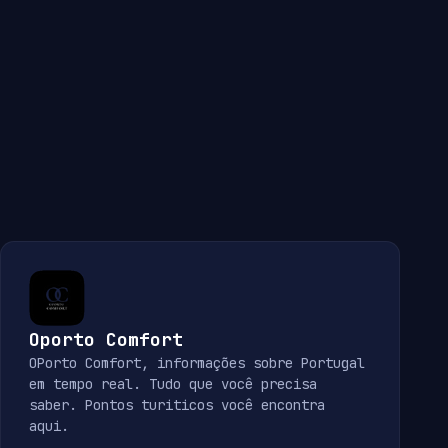
Oporto Comfort
OPorto Comfort, informações sobre Portugal
em tempo real. Tudo que você precisa
saber. Pontos turiticos você encontra
aqui.