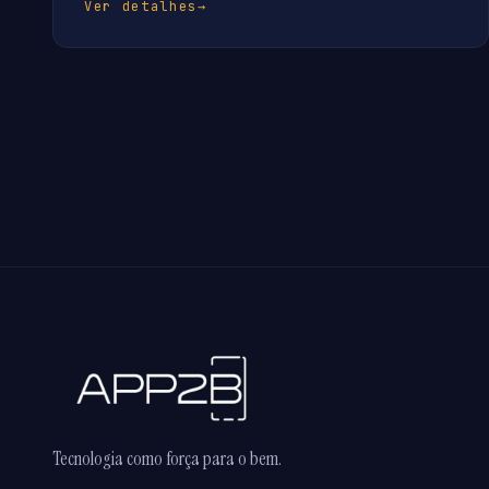
Ver detalhes
→
Tecnologia como força para o bem.