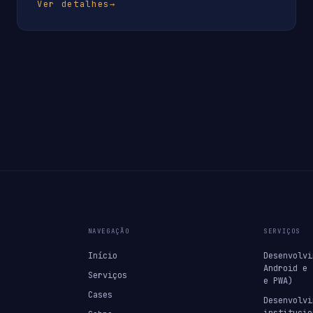
Ver detalhes
→
NAVEGAÇÃO
SERVIÇOS
Início
Desenvolvi
Android e 
Serviços
e PWA)
Cases
Desenvolvi