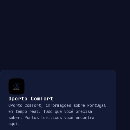
Oporto Comfort
OPorto Comfort, informações sobre Portugal
em tempo real. Tudo que você precisa
saber. Pontos turiticos você encontra
aqui.