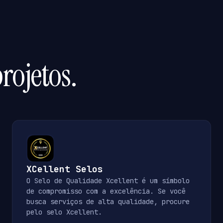
rojetos.
XCellent Selos
O Selo de Qualidade Xcellent é um símbolo
de compromisso com a excelência. Se você
busca serviços de alta qualidade, procure
pelo selo Xcellent.