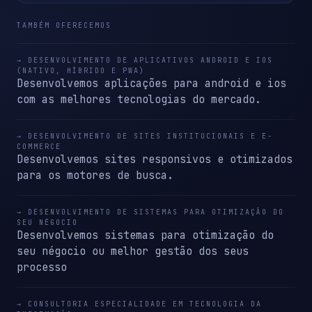
TAMBÉM OFERECEMOS
→ DESENVOLVIMENTO DE APLICATIVOS ANDROID E IOS
(NATIVO, HÍBRIDO E PWA)
Desenvolvemos aplicações para android e ios
com as melhores tecnologias do mercado.
→ DESENVOLVIMENTO DE SITES INSTITUCIONAIS E E-
COMMERCE
Desenvolvemos sites responsivos e otimizados
para os motores de busca.
→ DESENVOLVIMENTO DE SISTEMAS PARA OTIMIZAÇÃO DO
SEU NÉGOCIO
Desenvolvemos sistemas para otimização do
seu négocio ou melhor gestão dos seus
processo
→ CONSULTORIA ESPECIALIDADE EM TECNOLOGIA DA