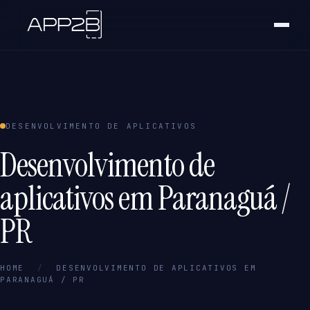
DESENVOLVIMENTO DE APLICATIVOS
Desenvolvimento de
aplicativos em Paranaguá /
PR
HOME
/
DESENVOLVIMENTO DE APLICATIVOS EM
PARANAGUÁ / PR