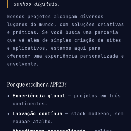
sonhos digitais.
Nossos projetos alcançam diversos
lugares do mundo, com soluções criativas
e práticas. Se você busca uma parceria
que vá além de simples criação de sites
e aplicativos, estamos aqui para
oferecer uma experiência personalizada e
envolvente.
Por que escolher a APP2B?
Experiência global
— projetos em três
continentes.
Inovação contínua
— stack moderno, sem
roubar atalho.