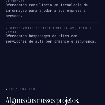
INFORMAÇÃO
Oferecemos consultoria em tecnologia da
informação para ajudar a sua empresa a
crescer.
→ GERENCIAMENTO DE INFRAESTRUTURA AWS, AZURE E
GOOGLE
Oferecemos hospedagem de sites com
servidores de alta performance e segurança.
QUEM CONFIOU
Alguns dos nossos projetos.