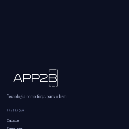
Tecnologia como força para o bem.
NAVEGAÇÃO
Início
Serviços