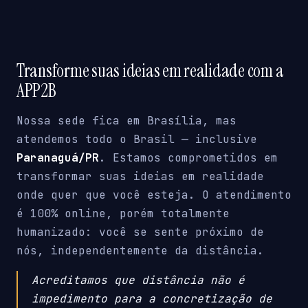
Transforme suas ideias em realidade com a
APP2B
Nossa sede fica em Brasília, mas
atendemos todo o Brasil — inclusive
Paranaguá/PR
. Estamos comprometidos em
transformar suas ideias em realidade
onde quer que você esteja. O atendimento
é 100% online, porém totalmente
humanizado: você se sente próximo de
nós, independentemente da distância.
Acreditamos que distância não é
impedimento para a concretização de