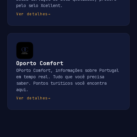
pelo selo Xcellent.
Ver detalhes
→
Oporto Comfort
OPorto Comfort, informações sobre Portugal
em tempo real. Tudo que você precisa
saber. Pontos turiticos você encontra
aqui.
Ver detalhes
→