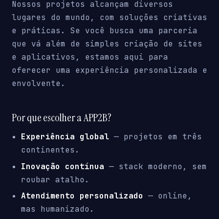
Nossos projetos alcançam diversos
lugares do mundo, com soluções criativas
e práticas. Se você busca uma parceria
que vá além de simples criação de sites
e aplicativos, estamos aqui para
oferecer uma experiência personalizada e
envolvente.
Por que escolher a APP2B?
Experiência global
— projetos em três
continentes.
Inovação contínua
— stack moderno, sem
roubar atalho.
Atendimento personalizado
— online,
mas humanizado.