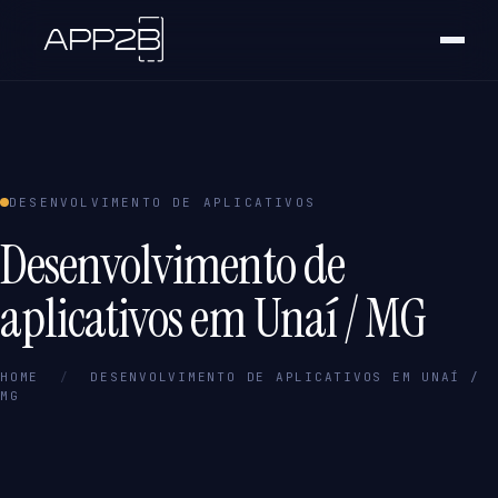
DESENVOLVIMENTO DE APLICATIVOS
Desenvolvimento de
aplicativos em Unaí / MG
HOME
/
DESENVOLVIMENTO DE APLICATIVOS EM UNAÍ /
MG