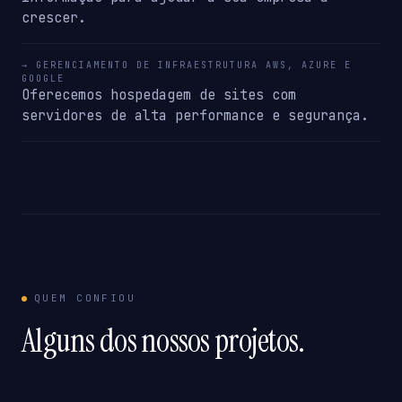
crescer.
→ GERENCIAMENTO DE INFRAESTRUTURA AWS, AZURE E
GOOGLE
Oferecemos hospedagem de sites com
servidores de alta performance e segurança.
QUEM CONFIOU
Alguns dos nossos projetos.