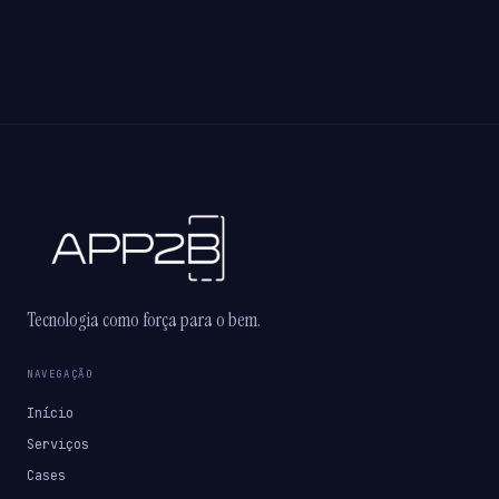
Tecnologia como força para o bem.
NAVEGAÇÃO
Início
Serviços
Cases