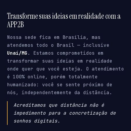
Transforme suas ideias em realidade com a
APP2B
Nossa sede fica em Brasília, mas
atendemos todo o Brasil — inclusive
Unaí/MG
. Estamos comprometidos em
transformar suas ideias em realidade
onde quer que você esteja. O atendimento
é 100% online, porém totalmente
humanizado: você se sente próximo de
nós, independentemente da distância.
Acreditamos que distância não é
impedimento para a concretização de
sonhos digitais.