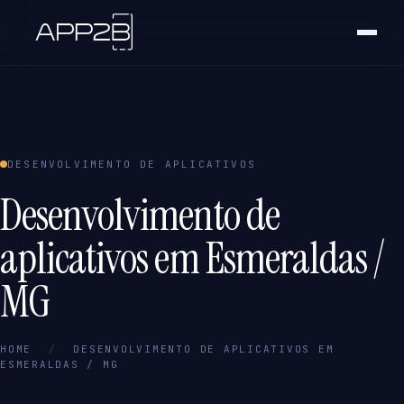
DESENVOLVIMENTO DE APLICATIVOS
Desenvolvimento de
aplicativos em Esmeraldas /
MG
HOME
/
DESENVOLVIMENTO DE APLICATIVOS EM
ESMERALDAS / MG