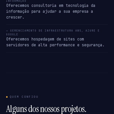
INFORMAÇÃO
Oferecemos consultoria em tecnologia da
informação para ajudar a sua empresa a
crescer.
→ GERENCIAMENTO DE INFRAESTRUTURA AWS, AZURE E
GOOGLE
Oferecemos hospedagem de sites com
servidores de alta performance e segurança.
QUEM CONFIOU
Alguns dos nossos projetos.