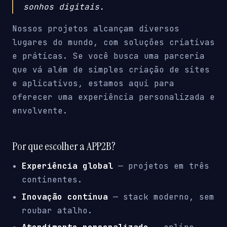
sonhos digitais.
Nossos projetos alcançam diversos
lugares do mundo, com soluções criativas
e práticas. Se você busca uma parceria
que vá além de simples criação de sites
e aplicativos, estamos aqui para
oferecer uma experiência personalizada e
envolvente.
Por que escolher a APP2B?
Experiência global
— projetos em três
continentes.
Inovação contínua
— stack moderno, sem
roubar atalho.