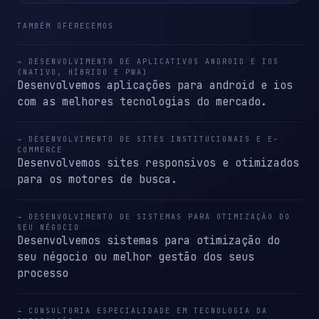
TAMBÉM OFERECEMOS
→ DESENVOLVIMENTO DE APLICATIVOS ANDROID E IOS
(NATIVO, HÍBRIDO E PWA)
Desenvolvemos aplicações para android e ios
com as melhores tecnologias do mercado.
→ DESENVOLVIMENTO DE SITES INSTITUCIONAIS E E-
COMMERCE
Desenvolvemos sites responsivos e otimizados
para os motores de busca.
→ DESENVOLVIMENTO DE SISTEMAS PARA OTIMIZAÇÃO DO
SEU NÉGOCIO
Desenvolvemos sistemas para otimização do
seu négocio ou melhor gestão dos seus
processo
→ CONSULTORIA ESPECIALIDADE EM TECNOLOGIA DA