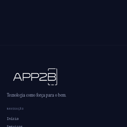
Tecnologia como força para o bem.
NAVEGAÇÃO
Início
Serviços