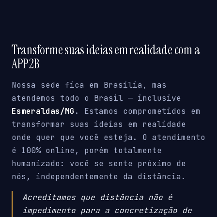
Transforme suas ideias em realidade com a
APP2B
Nossa sede fica em Brasília, mas
atendemos todo o Brasil — inclusive
Esmeraldas/MG
. Estamos comprometidos em
transformar suas ideias em realidade
onde quer que você esteja. O atendimento
é 100% online, porém totalmente
humanizado: você se sente próximo de
nós, independentemente da distância.
Acreditamos que distância não é
impedimento para a concretização de