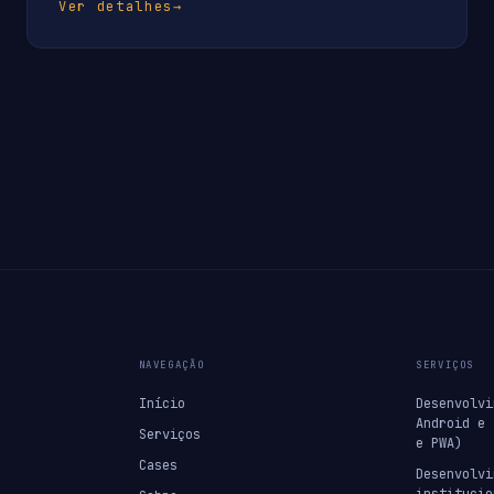
Ver detalhes
→
NAVEGAÇÃO
SERVIÇOS
Início
Desenvolvi
Android e 
Serviços
e PWA)
Cases
Desenvolvi