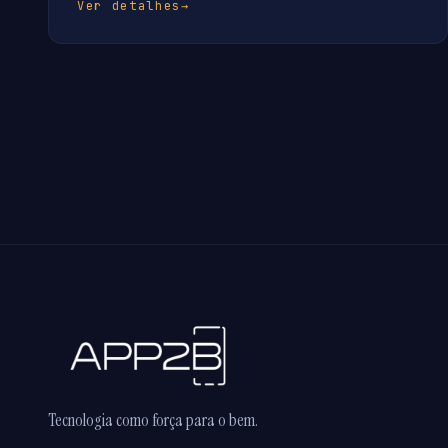
Ver detalhes
→
Tecnologia como força para o bem.