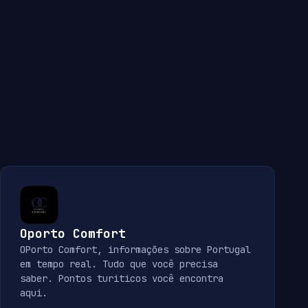
Oporto Comfort
OPorto Comfort, informações sobre Portugal
em tempo real. Tudo que você precisa
saber. Pontos turiticos você encontra
aqui.