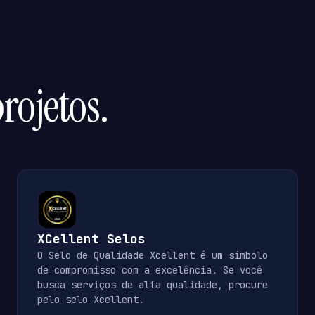
rojetos.
XCellent Selos
O Selo de Qualidade Xcellent é um símbolo
de compromisso com a excelência. Se você
busca serviços de alta qualidade, procure
pelo selo Xcellent.