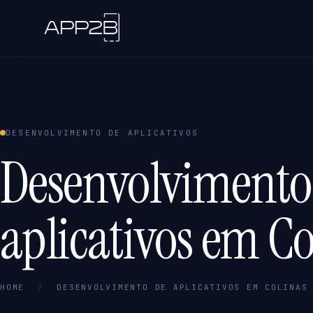
DESENVOLVIMENTO DE APLICATIVOS
Desenvolvimento
aplicativos em Co
HOME
/
DESENVOLVIMENTO DE APLICATIVOS EM COLINAS