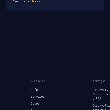
Ver detalhes
→
NAVEGAÇÃO
SERVIÇOS
Início
Desenvolvi
Android e 
Serviços
e PWA)
Cases
Desenvolvi