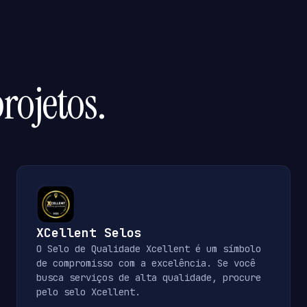
rojetos.
XCellent Selos
O Selo de Qualidade Xcellent é um símbolo
de compromisso com a excelência. Se você
busca serviços de alta qualidade, procure
pelo selo Xcellent.