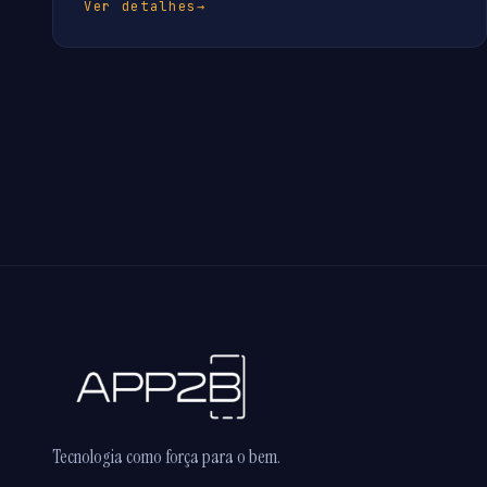
Ver detalhes
→
Tecnologia como força para o bem.