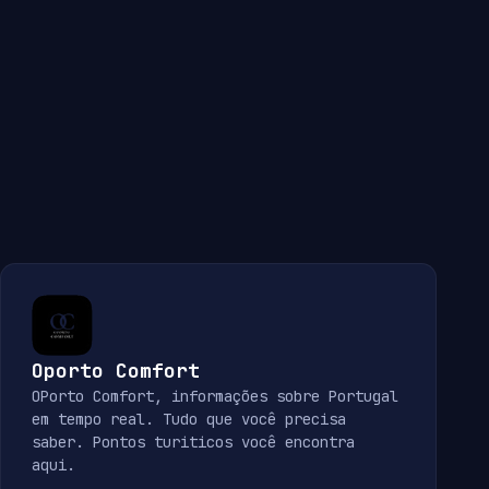
Oporto Comfort
OPorto Comfort, informações sobre Portugal
em tempo real. Tudo que você precisa
saber. Pontos turiticos você encontra
aqui.