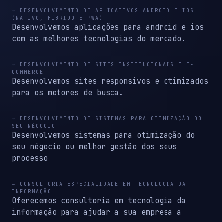
→ DESENVOLVIMENTO DE APLICATIVOS ANDROID E IOS
(NATIVO, HÍBRIDO E PWA)
Desenvolvemos aplicações para android e ios
com as melhores tecnologias do mercado.
→ DESENVOLVIMENTO DE SITES INSTITUCIONAIS E E-
COMMERCE
Desenvolvemos sites responsivos e otimizados
para os motores de busca.
→ DESENVOLVIMENTO DE SISTEMAS PARA OTIMIZAÇÃO DO
SEU NÉGOCIO
Desenvolvemos sistemas para otimização do
seu négocio ou melhor gestão dos seus
processo
→ CONSULTORIA ESPECIALIDADE EM TECNOLOGIA DA
INFORMAÇÃO
Oferecemos consultoria em tecnologia da
informação para ajudar a sua empresa a