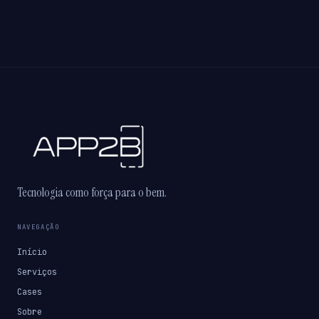
Tecnologia como força para o bem.
NAVEGAÇÃO
Início
Serviços
Cases
Sobre