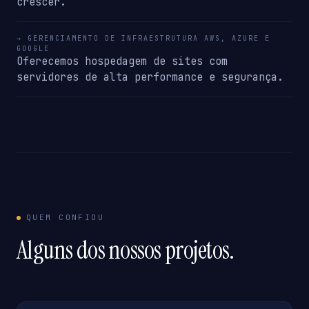
crescer.
→ GERENCIAMENTO DE INFRAESTRUTURA AWS, AZURE E
GOOGLE
Oferecemos hospedagem de sites com
servidores de alta performance e segurança.
QUEM CONFIOU
Alguns dos nossos projetos.