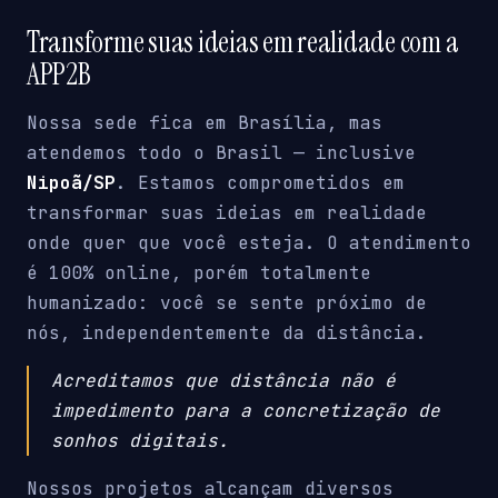
Transforme suas ideias em realidade com a
APP2B
Nossa sede fica em Brasília, mas
atendemos todo o Brasil — inclusive
Nipoã/SP
. Estamos comprometidos em
transformar suas ideias em realidade
onde quer que você esteja. O atendimento
é 100% online, porém totalmente
humanizado: você se sente próximo de
nós, independentemente da distância.
Acreditamos que distância não é
impedimento para a concretização de
sonhos digitais.
Nossos projetos alcançam diversos