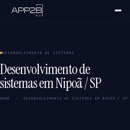
DESENVOLVIMENTO DE SISTEMAS
Desenvolvimento de
sistemas em Nipoã / SP
HOME
/
DESENVOLVIMENTO DE SISTEMAS EM NIPOÃ / SP