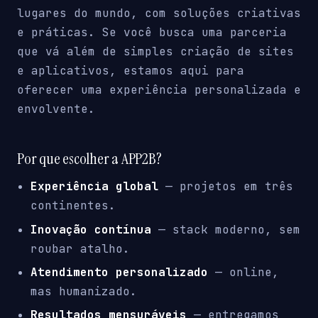
lugares do mundo, com soluções criativas
e práticas. Se você busca uma parceria
que vá além de simples criação de sites
e aplicativos, estamos aqui para
oferecer uma experiência personalizada e
envolvente.
Por que escolher a APP2B?
Experiência global
— projetos em três
continentes.
Inovação contínua
— stack moderno, sem
roubar atalho.
Atendimento personalizado
— online,
mas humanizado.
Resultados mensuráveis
— entregamos