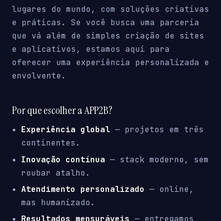
lugares do mundo, com soluções criativas
e práticas. Se você busca uma parceria
que vá além de simples criação de sites
e aplicativos, estamos aqui para
oferecer uma experiência personalizada e
envolvente.
Por que escolher a APP2B?
Experiência global
— projetos em três
continentes.
Inovação contínua
— stack moderno, sem
roubar atalho.
Atendimento personalizado
— online,
mas humanizado.
Resultados mensuráveis
— entregamos