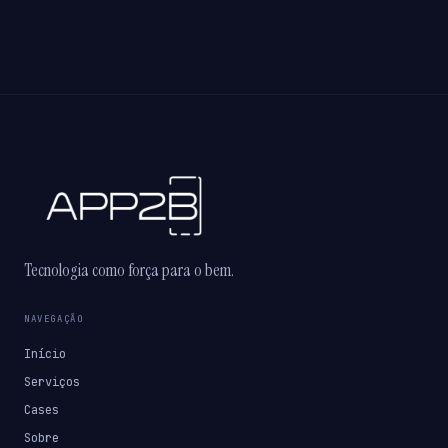
Tecnologia como força para o bem.
NAVEGAÇÃO
Início
Serviços
Cases
Sobre