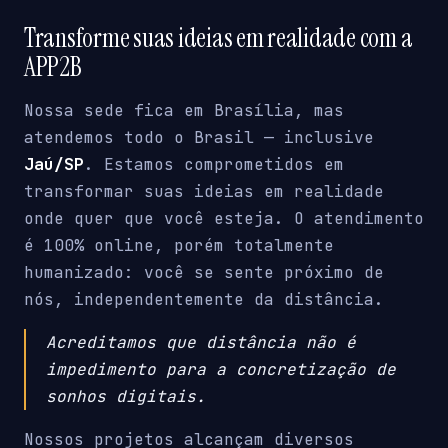
Transforme suas ideias em realidade com a
APP2B
Nossa sede fica em Brasília, mas
atendemos todo o Brasil — inclusive
Jaú/SP
. Estamos comprometidos em
transformar suas ideias em realidade
onde quer que você esteja. O atendimento
é 100% online, porém totalmente
humanizado: você se sente próximo de
nós, independentemente da distância.
Acreditamos que distância não é
impedimento para a concretização de
sonhos digitais.
Nossos projetos alcançam diversos