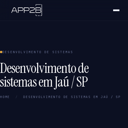
DESENVOLVIMENTO DE SISTEMAS
Desenvolvimento de
sistemas em Jaú / SP
HOME
/
DESENVOLVIMENTO DE SISTEMAS EM JAÚ / SP