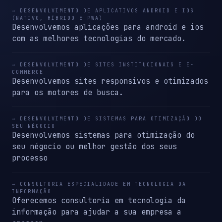
→ DESENVOLVIMENTO DE APLICATIVOS ANDROID E IOS
(NATIVO, HÍBRIDO E PWA)
Desenvolvemos aplicações para android e ios
com as melhores tecnologias do mercado.
→ DESENVOLVIMENTO DE SITES INSTITUCIONAIS E E-
COMMERCE
Desenvolvemos sites responsivos e otimizados
para os motores de busca.
→ DESENVOLVIMENTO DE SISTEMAS PARA OTIMIZAÇÃO DO
SEU NÉGOCIO
Desenvolvemos sistemas para otimização do
seu négocio ou melhor gestão dos seus
processo
→ CONSULTORIA ESPECIALIDADE EM TECNOLOGIA DA
INFORMAÇÃO
Oferecemos consultoria em tecnologia da
informação para ajudar a sua empresa a