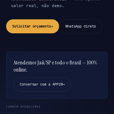
valor real, não demo.
Solicitar orçamento
→
WhatsApp direto
Atendemos Jaú/SP e todo o Brasil — 100%
online.
Conversar com a APP2B
→
TAMBÉM OFERECEMOS