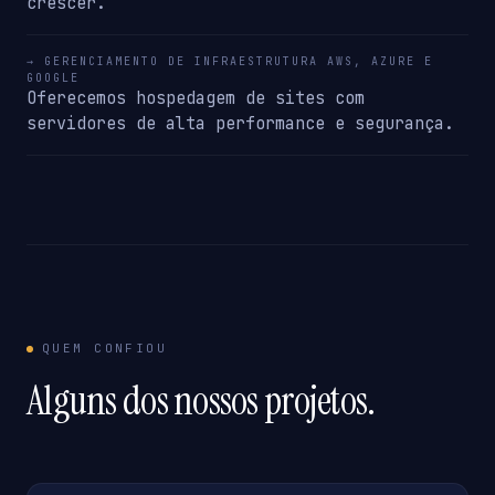
crescer.
→ GERENCIAMENTO DE INFRAESTRUTURA AWS, AZURE E
GOOGLE
Oferecemos hospedagem de sites com
servidores de alta performance e segurança.
QUEM CONFIOU
Alguns dos nossos projetos.