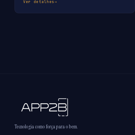
Ver detalhes
→
Tecnologia como força para o bem.