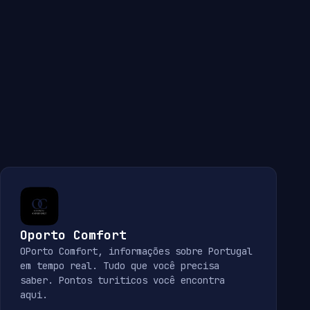
Oporto Comfort
OPorto Comfort, informações sobre Portugal
em tempo real. Tudo que você precisa
saber. Pontos turiticos você encontra
aqui.