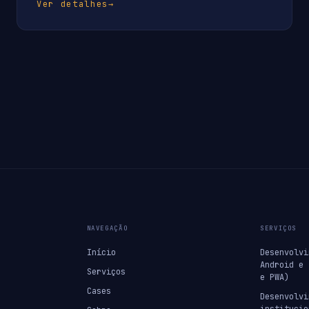
Ver detalhes
→
NAVEGAÇÃO
SERVIÇOS
Início
Desenvolvi
Android e 
Serviços
e PWA)
Cases
Desenvolvi