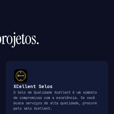
rojetos.
XCellent Selos
O Selo de Qualidade Xcellent é um símbolo
de compromisso com a excelência. Se você
busca serviços de alta qualidade, procure
pelo selo Xcellent.