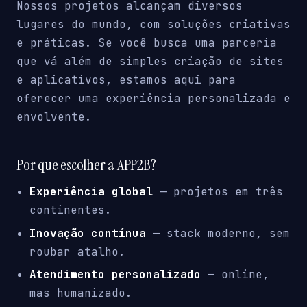
Nossos projetos alcançam diversos
lugares do mundo, com soluções criativas
e práticas. Se você busca uma parceria
que vá além de simples criação de sites
e aplicativos, estamos aqui para
oferecer uma experiência personalizada e
envolvente.
Por que escolher a APP2B?
Experiência global
— projetos em três
continentes.
Inovação contínua
— stack moderno, sem
roubar atalho.
Atendimento personalizado
— online,
mas humanizado.