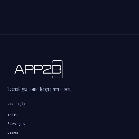
Tecnologia como força para o bem.
NAVEGAÇÃO
Início
Serviços
Cases