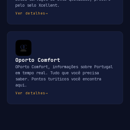
pelo selo Xcellent.
Ver detalhes
→
Oporto Comfort
OPorto Comfort, informações sobre Portugal
em tempo real. Tudo que você precisa
saber. Pontos turiticos você encontra
aqui.
Ver detalhes
→