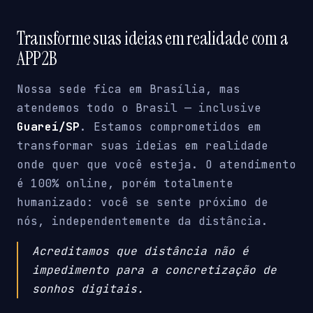
Transforme suas ideias em realidade com a
APP2B
Nossa sede fica em Brasília, mas
atendemos todo o Brasil — inclusive
Guareí/SP
. Estamos comprometidos em
transformar suas ideias em realidade
onde quer que você esteja. O atendimento
é 100% online, porém totalmente
humanizado: você se sente próximo de
nós, independentemente da distância.
Acreditamos que distância não é
impedimento para a concretização de
sonhos digitais.