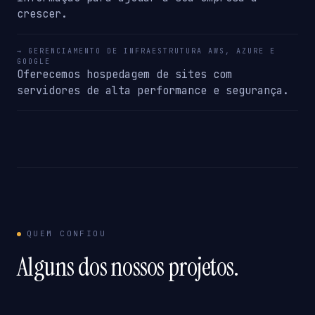
crescer.
→ GERENCIAMENTO DE INFRAESTRUTURA AWS, AZURE E
GOOGLE
Oferecemos hospedagem de sites com
servidores de alta performance e segurança.
QUEM CONFIOU
Alguns dos nossos projetos.