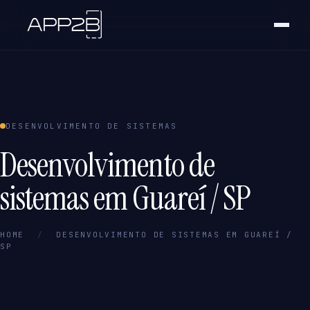
DESENVOLVIMENTO DE SISTEMAS
Desenvolvimento de
sistemas em Guareí / SP
HOME
/
DESENVOLVIMENTO DE SISTEMAS EM GUAREÍ /
SP