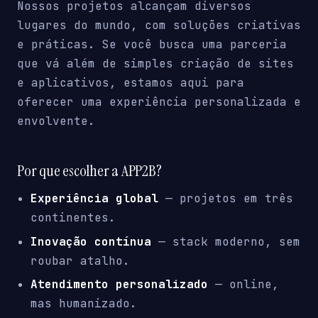
Nossos projetos alcançam diversos
lugares do mundo, com soluções criativas
e práticas. Se você busca uma parceria
que vá além de simples criação de sites
e aplicativos, estamos aqui para
oferecer uma experiência personalizada e
envolvente.
Por que escolher a APP2B?
Experiência global
— projetos em três
continentes.
Inovação contínua
— stack moderno, sem
roubar atalho.
Atendimento personalizado
— online,
mas humanizado.