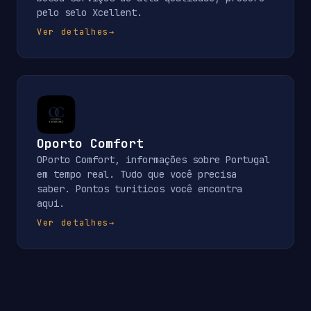
pelo selo Xcellent.
Ver detalhes
→
Oporto Comfort
OPorto Comfort, informações sobre Portugal
em tempo real. Tudo que você precisa
saber. Pontos turiticos você encontra
aqui.
Ver detalhes
→