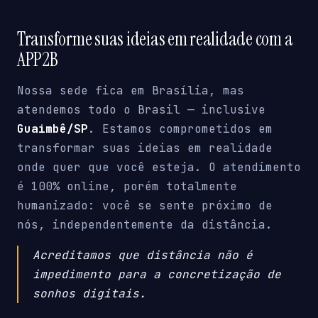
Transforme suas ideias em realidade com a
APP2B
Nossa sede fica em Brasília, mas
atendemos todo o Brasil — inclusive
Guaimbê/SP
. Estamos comprometidos em
transformar suas ideias em realidade
onde quer que você esteja. O atendimento
é 100% online, porém totalmente
humanizado: você se sente próximo de
nós, independentemente da distância.
Acreditamos que distância não é
impedimento para a concretização de
sonhos digitais.