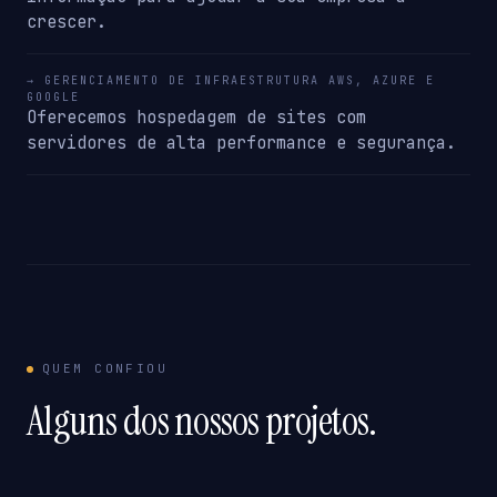
crescer.
→ GERENCIAMENTO DE INFRAESTRUTURA AWS, AZURE E
GOOGLE
Oferecemos hospedagem de sites com
servidores de alta performance e segurança.
QUEM CONFIOU
Alguns dos nossos projetos.