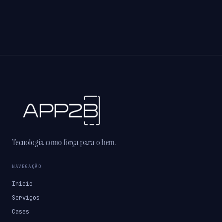
Tecnologia como força para o bem.
NAVEGAÇÃO
Início
Serviços
Cases