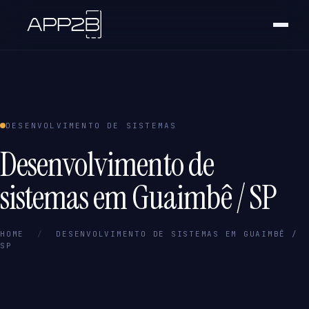
DESENVOLVIMENTO DE SISTEMAS
Desenvolvimento de
sistemas em Guaimbê / SP
HOME
/
DESENVOLVIMENTO DE SISTEMAS EM GUAIMBÊ /
SP