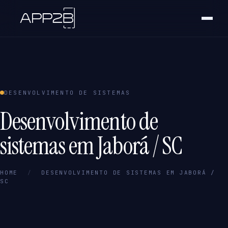
DESENVOLVIMENTO DE SISTEMAS
Desenvolvimento de
sistemas em Jaborá / SC
HOME
/
DESENVOLVIMENTO DE SISTEMAS EM JABORÁ /
SC