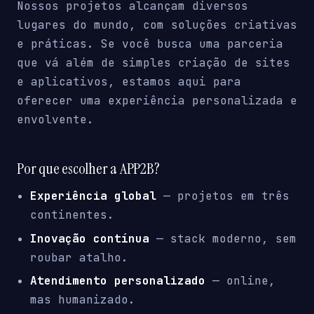
Nossos projetos alcançam diversos
lugares do mundo, com soluções criativas
e práticas. Se você busca uma parceria
que vá além de simples criação de sites
e aplicativos, estamos aqui para
oferecer uma experiência personalizada e
envolvente.
Por que escolher a APP2B?
Experiência global
— projetos em três
continentes.
Inovação contínua
— stack moderno, sem
roubar atalho.
Atendimento personalizado
— online,
mas humanizado.