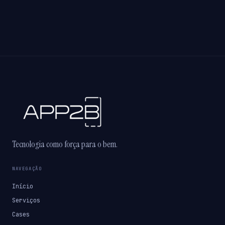
Tecnologia como força para o bem.
NAVEGAÇÃO
Início
Serviços
Cases