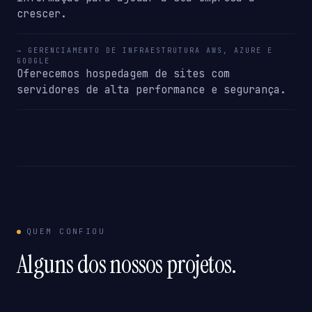
crescer.
→ GERENCIAMENTO DE INFRAESTRUTURA AWS, AZURE E
GOOGLE
Oferecemos hospedagem de sites com
servidores de alta performance e segurança.
QUEM CONFIOU
Alguns dos nossos projetos.