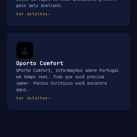
pelo selo Xcellent.
Ver detalhes
→
Oporto Comfort
OPorto Comfort, informações sobre Portugal
em tempo real. Tudo que você precisa
saber. Pontos turiticos você encontra
aqui.
Ver detalhes
→