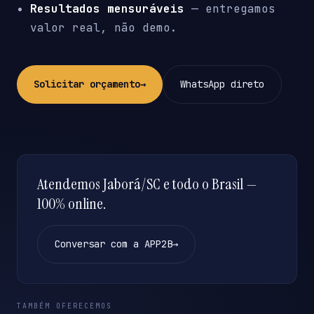
Resultados mensuráveis
— entregamos
valor real, não demo.
Solicitar orçamento
→
WhatsApp direto
Atendemos Jaborá/SC e todo o Brasil —
100% online.
Conversar com a APP2B
→
TAMBÉM OFERECEMOS