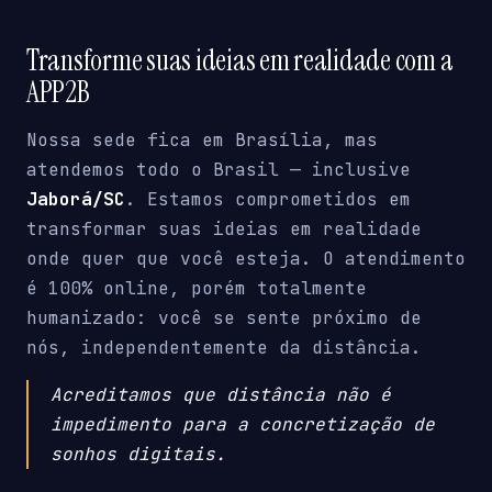
Transforme suas ideias em realidade com a
APP2B
Nossa sede fica em Brasília, mas
atendemos todo o Brasil — inclusive
Jaborá/SC
. Estamos comprometidos em
transformar suas ideias em realidade
onde quer que você esteja. O atendimento
é 100% online, porém totalmente
humanizado: você se sente próximo de
nós, independentemente da distância.
Acreditamos que distância não é
impedimento para a concretização de
sonhos digitais.