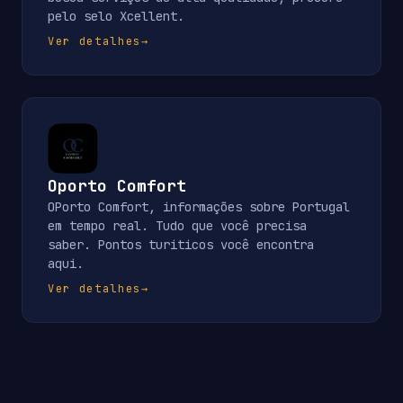
pelo selo Xcellent.
Ver detalhes
→
Oporto Comfort
OPorto Comfort, informações sobre Portugal
em tempo real. Tudo que você precisa
saber. Pontos turiticos você encontra
aqui.
Ver detalhes
→