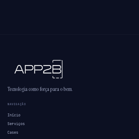
Tecnologia como força para o bem.
NAVEGAÇÃO
Início
Serviços
Cases