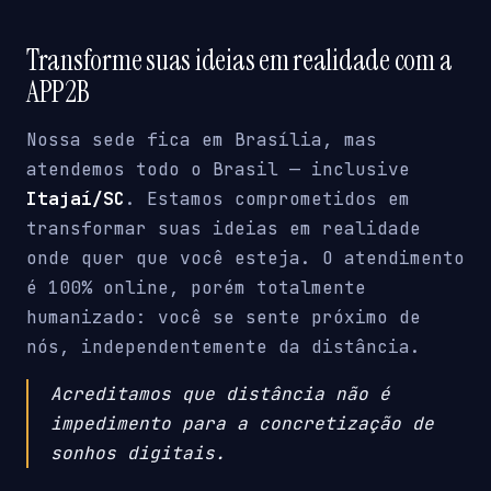
Transforme suas ideias em realidade com a
APP2B
Nossa sede fica em Brasília, mas
atendemos todo o Brasil — inclusive
Itajaí/SC
. Estamos comprometidos em
transformar suas ideias em realidade
onde quer que você esteja. O atendimento
é 100% online, porém totalmente
humanizado: você se sente próximo de
nós, independentemente da distância.
Acreditamos que distância não é
impedimento para a concretização de
sonhos digitais.