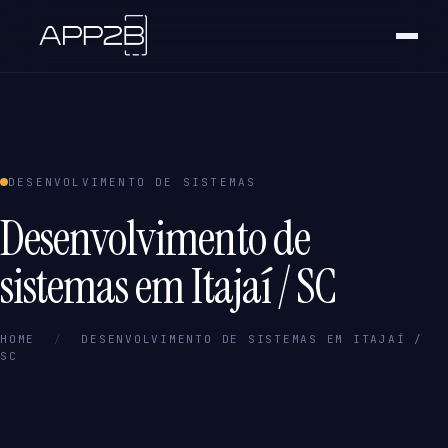
DESENVOLVIMENTO DE SISTEMAS
Desenvolvimento de
sistemas em Itajaí / SC
HOME
/
DESENVOLVIMENTO DE SISTEMAS EM ITAJAÍ /
SC