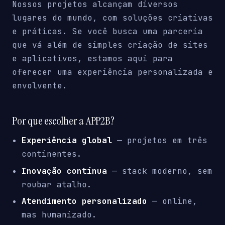
Nossos projetos alcançam diversos
lugares do mundo, com soluções criativas
e práticas. Se você busca uma parceria
que vá além de simples criação de sites
e aplicativos, estamos aqui para
oferecer uma experiência personalizada e
envolvente.
Por que escolher a APP2B?
Experiência global
— projetos em três
continentes.
Inovação contínua
— stack moderno, sem
roubar atalho.
Atendimento personalizado
— online,
mas humanizado.