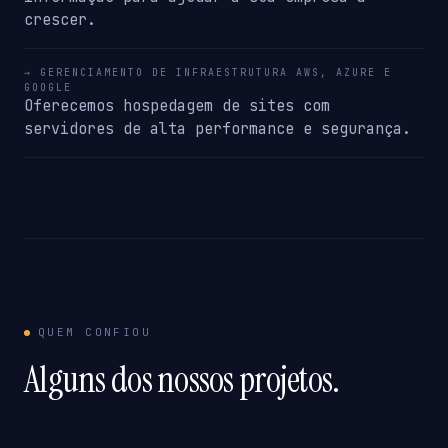
crescer.
→ GERENCIAMENTO DE INFRAESTRUTURA AWS, AZURE E
GOOGLE
Oferecemos hospedagem de sites com
servidores de alta performance e segurança.
QUEM CONFIOU
Alguns dos nossos projetos.