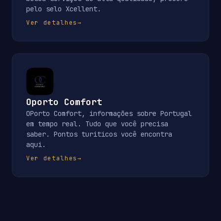
pelo selo Xcellent.
Ver detalhes
→
Oporto Comfort
OPorto Comfort, informações sobre Portugal
em tempo real. Tudo que você precisa
saber. Pontos turiticos você encontra
aqui.
Ver detalhes
→