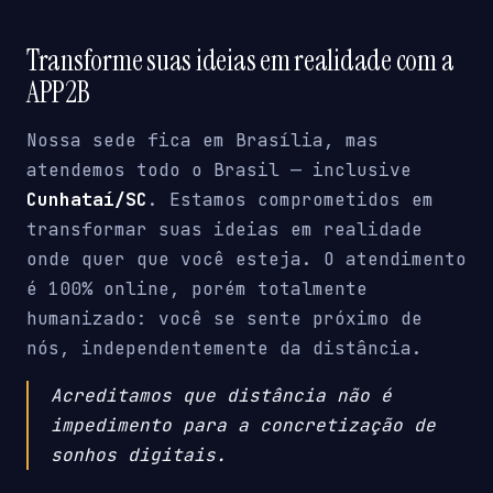
Transforme suas ideias em realidade com a
APP2B
Nossa sede fica em Brasília, mas
atendemos todo o Brasil — inclusive
Cunhataí/SC
. Estamos comprometidos em
transformar suas ideias em realidade
onde quer que você esteja. O atendimento
é 100% online, porém totalmente
humanizado: você se sente próximo de
nós, independentemente da distância.
Acreditamos que distância não é
impedimento para a concretização de
sonhos digitais.