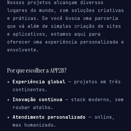
Nossos projetos alcançam diversos
lugares do mundo, com soluções criativas
e práticas. Se você busca uma parceria
que vá além de simples criação de sites
e aplicativos, estamos aqui para
oferecer uma experiência personalizada e
envolvente.
Por que escolher a APP2B?
Experiência global
— projetos em três
continentes.
Inovação contínua
— stack moderno, sem
roubar atalho.
Atendimento personalizado
— online,
mas humanizado.