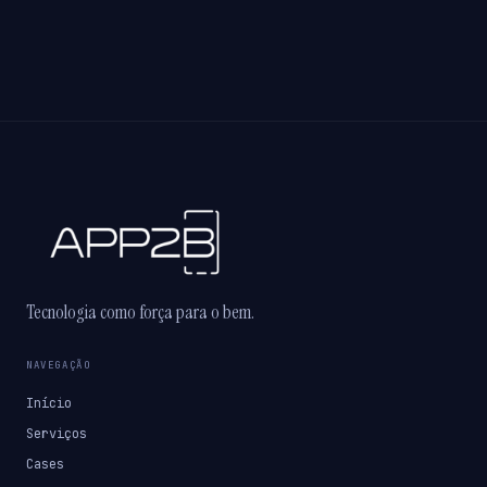
Tecnologia como força para o bem.
NAVEGAÇÃO
Início
Serviços
Cases