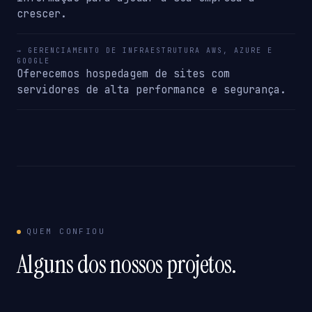
crescer.
→ GERENCIAMENTO DE INFRAESTRUTURA AWS, AZURE E
GOOGLE
Oferecemos hospedagem de sites com
servidores de alta performance e segurança.
QUEM CONFIOU
Alguns dos nossos projetos.