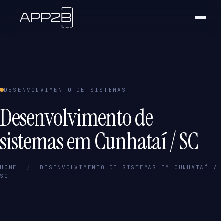
DESENVOLVIMENTO DE SISTEMAS
Desenvolvimento de
sistemas em Cunhataí / SC
HOME
/
DESENVOLVIMENTO DE SISTEMAS EM CUNHATAÍ /
SC