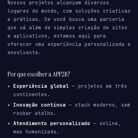
Nossos projetos alcançam diversos
lugares do mundo, com soluções criativas
e práticas. Se você busca uma parceria
que vá além de simples criação de sites
e aplicativos, estamos aqui para
oferecer uma experiência personalizada e
envolvente.
Por que escolher a APP2B?
Experiência global
— projetos em três
continentes.
Inovação contínua
— stack moderno, sem
roubar atalho.
Atendimento personalizado
— online,
mas humanizado.