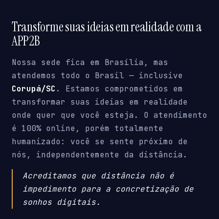
Transforme suas ideias em realidade com a
APP2B
Nossa sede fica em Brasília, mas
atendemos todo o Brasil — inclusive
Corupá/SC
. Estamos comprometidos em
transformar suas ideias em realidade
onde quer que você esteja. O atendimento
é 100% online, porém totalmente
humanizado: você se sente próximo de
nós, independentemente da distância.
Acreditamos que distância não é
impedimento para a concretização de
sonhos digitais.