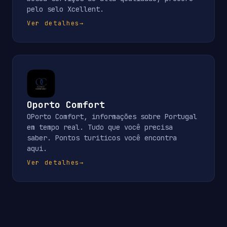
pelo selo Xcellent.
Ver detalhes
→
Oporto Comfort
OPorto Comfort, informações sobre Portugal
em tempo real. Tudo que você precisa
saber. Pontos turiticos você encontra
aqui.
Ver detalhes
→