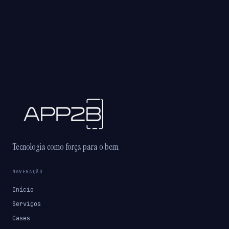
Tecnologia como força para o bem.
NAVEGAÇÃO
Início
Serviços
Cases