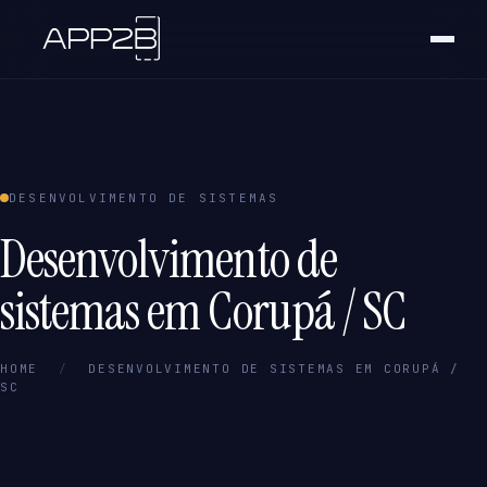
DESENVOLVIMENTO DE SISTEMAS
Desenvolvimento de
sistemas em Corupá / SC
HOME
/
DESENVOLVIMENTO DE SISTEMAS EM CORUPÁ /
SC