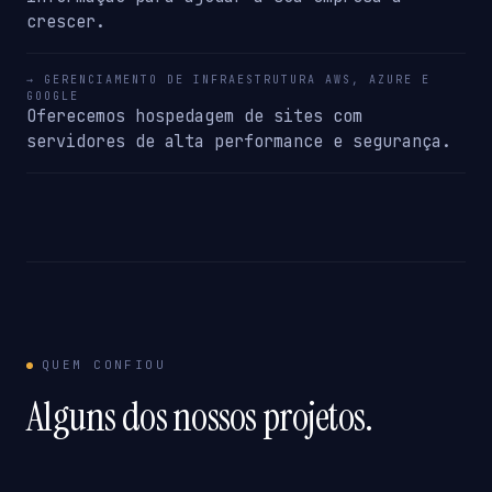
crescer.
→ GERENCIAMENTO DE INFRAESTRUTURA AWS, AZURE E
GOOGLE
Oferecemos hospedagem de sites com
servidores de alta performance e segurança.
QUEM CONFIOU
Alguns dos nossos projetos.