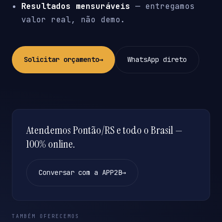
Resultados mensuráveis
— entregamos
valor real, não demo.
Solicitar orçamento
→
WhatsApp direto
Atendemos Pontão/RS e todo o Brasil —
100% online.
Conversar com a APP2B
→
TAMBÉM OFERECEMOS