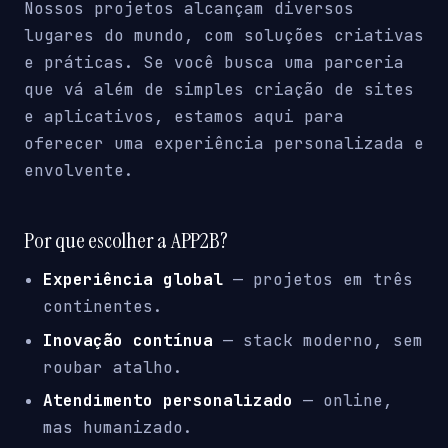
Nossos projetos alcançam diversos
lugares do mundo, com soluções criativas
e práticas. Se você busca uma parceria
que vá além de simples criação de sites
e aplicativos, estamos aqui para
oferecer uma experiência personalizada e
envolvente.
Por que escolher a APP2B?
Experiência global
— projetos em três
continentes.
Inovação contínua
— stack moderno, sem
roubar atalho.
Atendimento personalizado
— online,
mas humanizado.