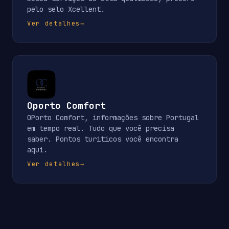
pelo selo Xcellent.
Ver detalhes
→
Oporto Comfort
OPorto Comfort, informações sobre Portugal
em tempo real. Tudo que você precisa
saber. Pontos turiticos você encontra
aqui.
Ver detalhes
→