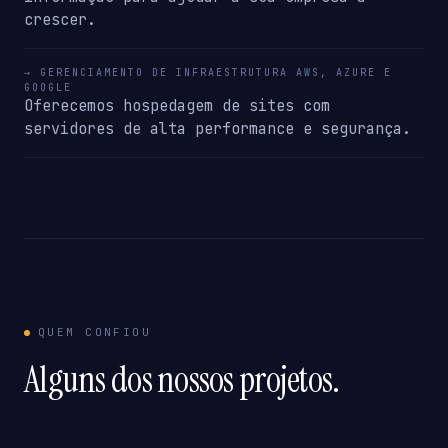
crescer.
→ GERENCIAMENTO DE INFRAESTRUTURA AWS, AZURE E
GOOGLE
Oferecemos hospedagem de sites com
servidores de alta performance e segurança.
QUEM CONFIOU
Alguns dos nossos projetos.