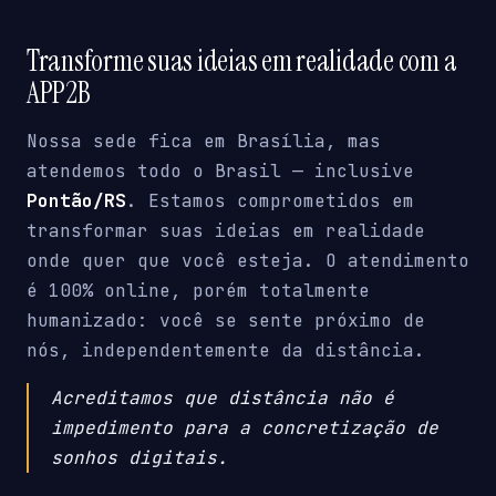
Transforme suas ideias em realidade com a
APP2B
Nossa sede fica em Brasília, mas
atendemos todo o Brasil — inclusive
Pontão/RS
. Estamos comprometidos em
transformar suas ideias em realidade
onde quer que você esteja. O atendimento
é 100% online, porém totalmente
humanizado: você se sente próximo de
nós, independentemente da distância.
Acreditamos que distância não é
impedimento para a concretização de
sonhos digitais.