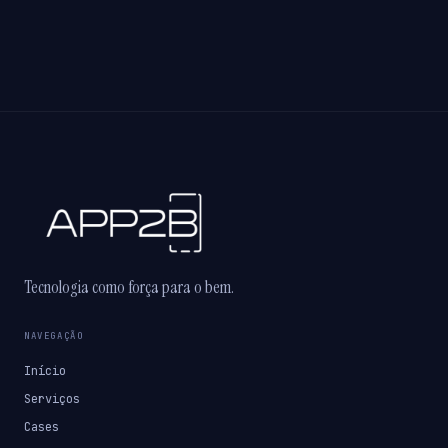
Tecnologia como força para o bem.
NAVEGAÇÃO
Início
Serviços
Cases