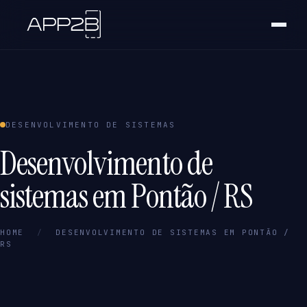
DESENVOLVIMENTO DE SISTEMAS
Desenvolvimento de
sistemas em Pontão / RS
HOME
/
DESENVOLVIMENTO DE SISTEMAS EM PONTÃO /
RS