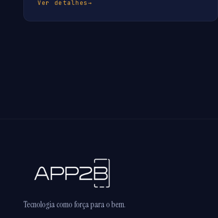
Ver detalhes
→
Tecnologia como força para o bem.