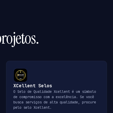
rojetos.
XCellent Selos
O Selo de Qualidade Xcellent é um símbolo
de compromisso com a excelência. Se você
busca serviços de alta qualidade, procure
pelo selo Xcellent.