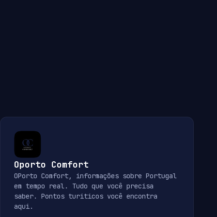
Oporto Comfort
OPorto Comfort, informações sobre Portugal
em tempo real. Tudo que você precisa
saber. Pontos turiticos você encontra
aqui.