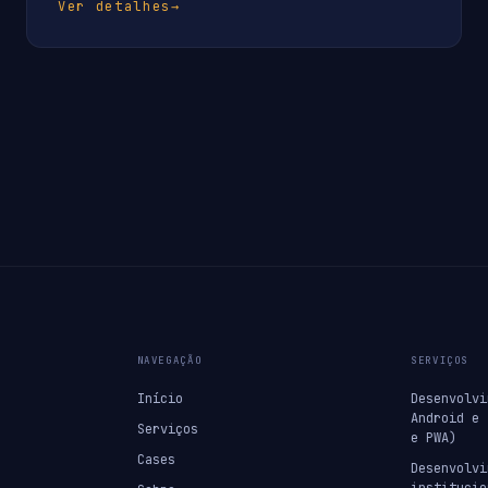
Ver detalhes
→
NAVEGAÇÃO
SERVIÇOS
Início
Desenvolvi
Android e 
Serviços
e PWA)
Cases
Desenvolvi