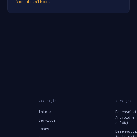
Ver detalhes
→
NAVEGAÇÃO
SERVIÇOS
Início
Desenvolvi
Android e 
Serviços
e PWA)
Cases
Desenvolvi