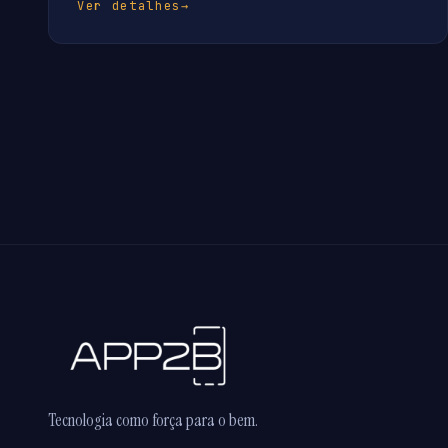
Ver detalhes
→
Tecnologia como força para o bem.