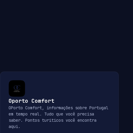
Oporto Comfort
OPorto Comfort, informações sobre Portugal
em tempo real. Tudo que você precisa
saber. Pontos turiticos você encontra
aqui.