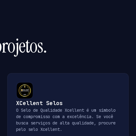
rojetos.
XCellent Selos
O Selo de Qualidade Xcellent é um símbolo
de compromisso com a excelência. Se você
busca serviços de alta qualidade, procure
pelo selo Xcellent.