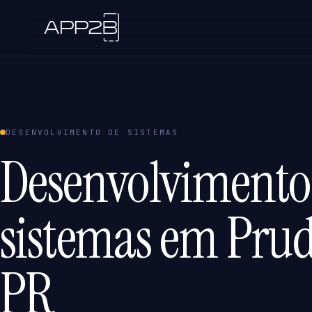
DESENVOLVIMENTO DE SISTEMAS
Desenvolvimento
sistemas em Prud
PR