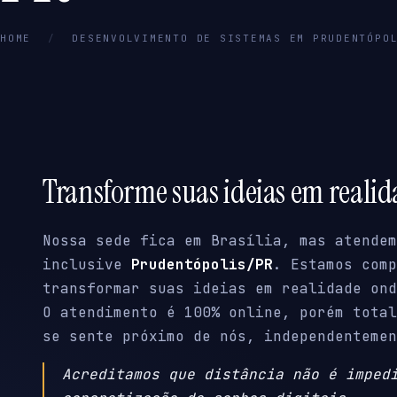
HOME
/
DESENVOLVIMENTO DE SISTEMAS EM PRUDENTÓPO
Transforme suas ideias em reali
Nossa sede fica em Brasília, mas atendem
inclusive
Prudentópolis/PR
. Estamos comp
transformar suas ideias em realidade ond
O atendimento é 100% online, porém total
se sente próximo de nós, independentemen
Acreditamos que distância não é imped