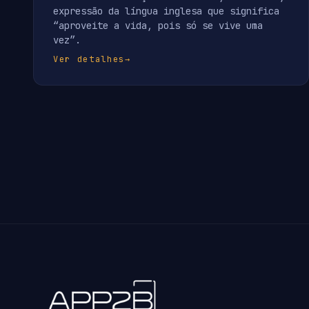
expressão da língua inglesa que significa
“aproveite a vida, pois só se vive uma
vez”.
Ver detalhes
→