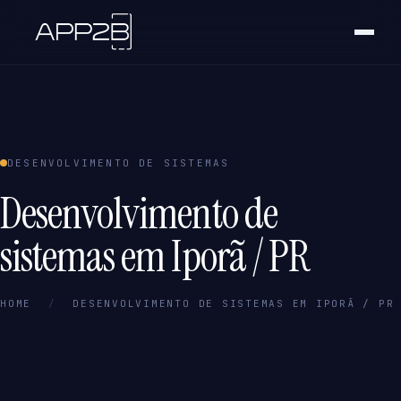
DESENVOLVIMENTO DE SISTEMAS
Desenvolvimento de
sistemas em Iporã / PR
HOME
/
DESENVOLVIMENTO DE SISTEMAS EM IPORÃ / PR