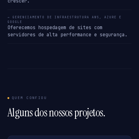
crescer.
→ GERENCIAMENTO DE INFRAESTRUTURA AWS, AZURE E
GOOGLE
Oferecemos hospedagem de sites com
servidores de alta performance e segurança.
QUEM CONFIOU
Alguns dos nossos projetos.