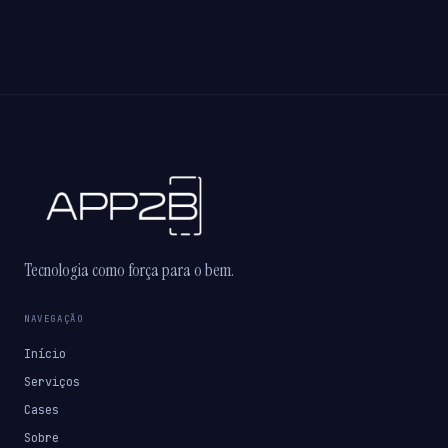
Tecnologia como força para o bem.
NAVEGAÇÃO
Início
Serviços
Cases
Sobre