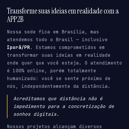
Transforme suas ideias em realidade com a
APP2B
Nossa sede fica em Brasília, mas
atendemos todo o Brasil — inclusive
Iporã/PR
. Estamos comprometidos em
transformar suas ideias em realidade
onde quer que você esteja. O atendimento
é 100% online, porém totalmente
humanizado: você se sente próximo de
nós, independentemente da distância.
Acreditamos que distância não é
impedimento para a concretização de
sonhos digitais.
Nossos projetos alcançam diversos