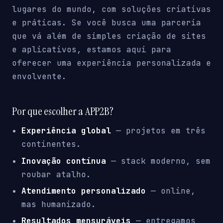
lugares do mundo, com soluções criativas
e práticas. Se você busca uma parceria
que vá além de simples criação de sites
e aplicativos, estamos aqui para
oferecer uma experiência personalizada e
envolvente.
Por que escolher a APP2B?
Experiência global
— projetos em três
continentes.
Inovação contínua
— stack moderno, sem
roubar atalho.
Atendimento personalizado
— online,
mas humanizado.
Resultados mensuráveis
— entregamos