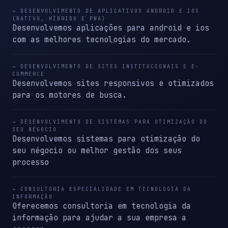
→ DESENVOLVIMENTO DE APLICATIVOS ANDROID E IOS
(NATIVO, HÍBRIDO E PWA)
Desenvolvemos aplicações para android e ios
com as melhores tecnologias do mercado.
→ DESENVOLVIMENTO DE SITES INSTITUCIONAIS E E-
COMMERCE
Desenvolvemos sites responsivos e otimizados
para os motores de busca.
→ DESENVOLVIMENTO DE SISTEMAS PARA OTIMIZAÇÃO DO
SEU NÉGOCIO
Desenvolvemos sistemas para otimização do
seu négocio ou melhor gestão dos seus
processo
→ CONSULTORIA ESPECIALIDADE EM TECNOLOGIA DA
INFORMAÇÃO
Oferecemos consultoria em tecnologia da
informação para ajudar a sua empresa a