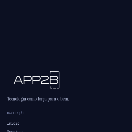
Tecnologia como força para o bem.
NAVEGAÇÃO
Início
Serviços