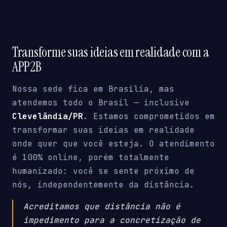
Transforme suas ideias em realidade com a
APP2B
Nossa sede fica em Brasília, mas
atendemos todo o Brasil — inclusive
Clevelândia/PR
. Estamos comprometidos em
transformar suas ideias em realidade
onde quer que você esteja. O atendimento
é 100% online, porém totalmente
humanizado: você se sente próximo de
nós, independentemente da distância.
Acreditamos que distância não é
impedimento para a concretização de