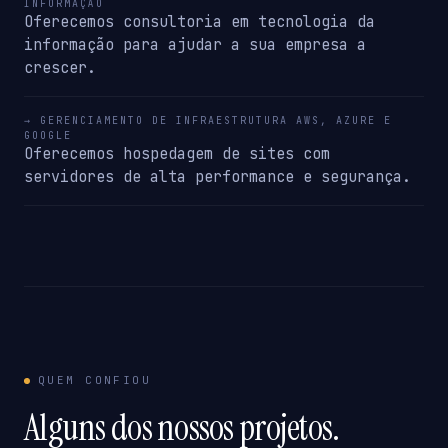
INFORMAÇÃO
Oferecemos consultoria em tecnologia da
informação para ajudar a sua empresa a
crescer.
→ GERENCIAMENTO DE INFRAESTRUTURA AWS, AZURE E
GOOGLE
Oferecemos hospedagem de sites com
servidores de alta performance e segurança.
QUEM CONFIOU
Alguns dos nossos projetos.