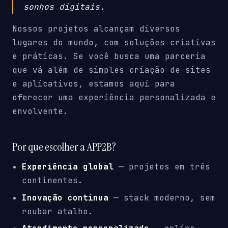
sonhos digitais.
Nossos projetos alcançam diversos
lugares do mundo, com soluções criativas
e práticas. Se você busca uma parceria
que vá além de simples criação de sites
e aplicativos, estamos aqui para
oferecer uma experiência personalizada e
envolvente.
Por que escolher a APP2B?
Experiência global
— projetos em três
continentes.
Inovação contínua
— stack moderno, sem
roubar atalho.