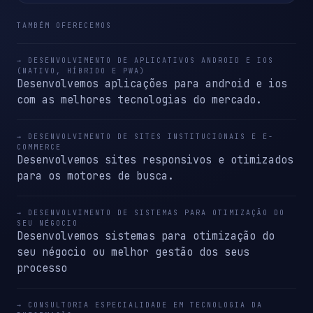
TAMBÉM OFERECEMOS
→ DESENVOLVIMENTO DE APLICATIVOS ANDROID E IOS
(NATIVO, HÍBRIDO E PWA)
Desenvolvemos aplicações para android e ios
com as melhores tecnologias do mercado.
→ DESENVOLVIMENTO DE SITES INSTITUCIONAIS E E-
COMMERCE
Desenvolvemos sites responsivos e otimizados
para os motores de busca.
→ DESENVOLVIMENTO DE SISTEMAS PARA OTIMIZAÇÃO DO
SEU NÉGOCIO
Desenvolvemos sistemas para otimização do
seu négocio ou melhor gestão dos seus
processo
→ CONSULTORIA ESPECIALIDADE EM TECNOLOGIA DA