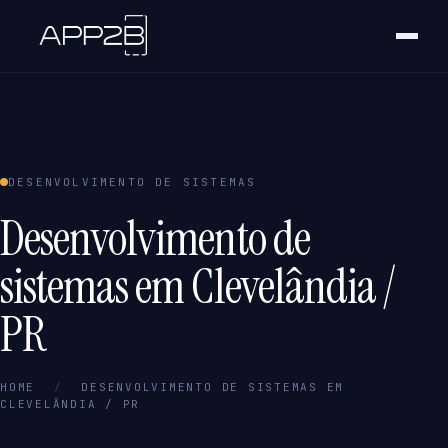
DESENVOLVIMENTO DE SISTEMAS
Desenvolvimento de
sistemas em Clevelândia /
PR
HOME
/
DESENVOLVIMENTO DE SISTEMAS EM
CLEVELÂNDIA / PR