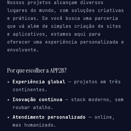
Nossos projetos alcançam diversos
lugares do mundo, com soluções criativas
e práticas. Se você busca uma parceria
que vá além de simples criação de sites
e aplicativos, estamos aqui para
oferecer uma experiência personalizada e
envolvente.
Por que escolher a APP2B?
Experiência global
— projetos em três
continentes.
Inovação contínua
— stack moderno, sem
roubar atalho.
Atendimento personalizado
— online,
mas humanizado.