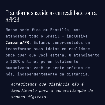
Transforme suas ideias em realidade com a
APP2B
Nossa sede fica em Brasília, mas
atendemos todo o Brasil — inclusive
Cambará/PR
. Estamos comprometidos em
transformar suas ideias em realidade
onde quer que você esteja. O atendimento
é 100% online, porém totalmente
humanizado: você se sente próximo de
nós, independentemente da distância.
Acreditamos que distância não é
impedimento para a concretização de
sonhos digitais.