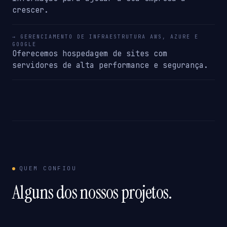
crescer.
→ GERENCIAMENTO DE INFRAESTRUTURA AWS, AZURE E
GOOGLE
Oferecemos hospedagem de sites com
servidores de alta performance e segurança.
QUEM CONFIOU
Alguns dos nossos projetos.