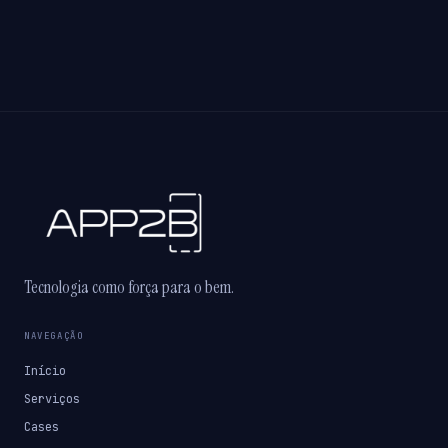
Tecnologia como força para o bem.
NAVEGAÇÃO
Início
Serviços
Cases