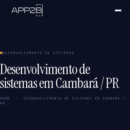
DESENVOLVIMENTO DE SISTEMAS
Desenvolvimento de
sistemas em Cambará / PR
HOME
/
DESENVOLVIMENTO DE SISTEMAS EM CAMBARÁ /
PR