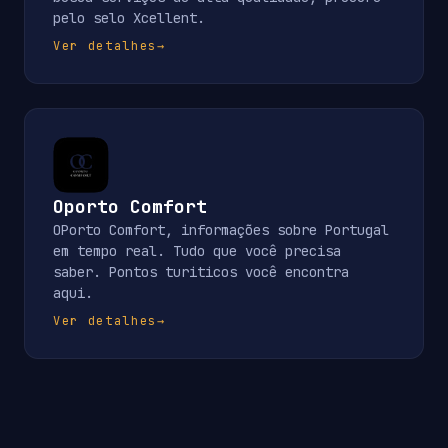
pelo selo Xcellent.
Ver detalhes
→
Oporto Comfort
OPorto Comfort, informações sobre Portugal
em tempo real. Tudo que você precisa
saber. Pontos turiticos você encontra
aqui.
Ver detalhes
→