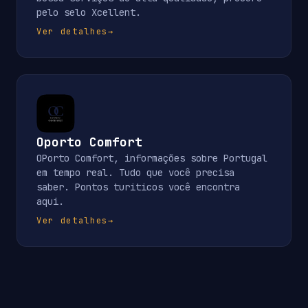
pelo selo Xcellent.
Ver detalhes
→
Oporto Comfort
OPorto Comfort, informações sobre Portugal
em tempo real. Tudo que você precisa
saber. Pontos turiticos você encontra
aqui.
Ver detalhes
→