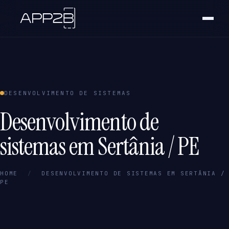
DESENVOLVIMENTO DE SISTEMAS
Desenvolvimento de
sistemas em Sertânia / PE
HOME
/
DESENVOLVIMENTO DE SISTEMAS EM SERTÂNIA /
PE