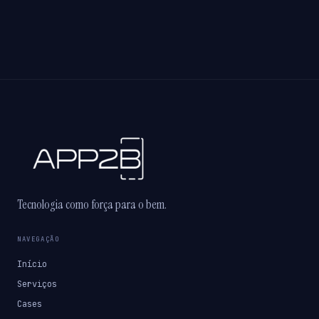
Tecnologia como força para o bem.
NAVEGAÇÃO
Início
Serviços
Cases