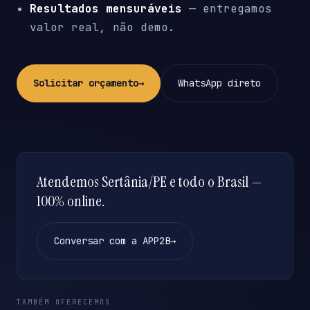
Resultados mensuráveis
— entregamos
valor real, não demo.
Solicitar orçamento
→
WhatsApp direto
Atendemos Sertânia/PE e todo o Brasil —
100% online.
Conversar com a APP2B
→
TAMBÉM OFERECEMOS