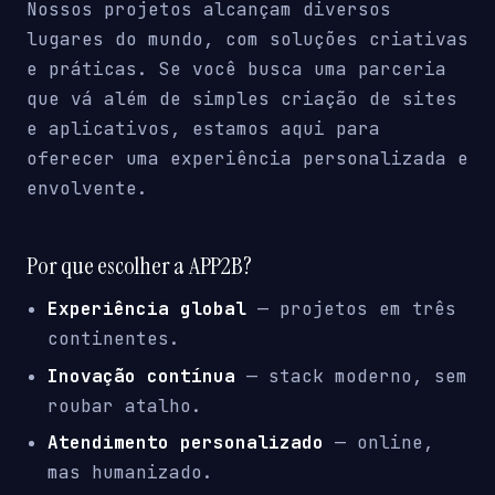
Nossos projetos alcançam diversos
lugares do mundo, com soluções criativas
e práticas. Se você busca uma parceria
que vá além de simples criação de sites
e aplicativos, estamos aqui para
oferecer uma experiência personalizada e
envolvente.
Por que escolher a APP2B?
Experiência global
— projetos em três
continentes.
Inovação contínua
— stack moderno, sem
roubar atalho.
Atendimento personalizado
— online,
mas humanizado.