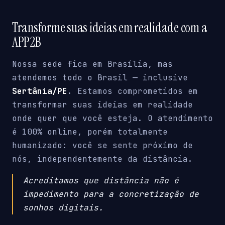
Transforme suas ideias em realidade com a
APP2B
Nossa sede fica em Brasília, mas
atendemos todo o Brasil — inclusive
Sertânia/PE
. Estamos comprometidos em
transformar suas ideias em realidade
onde quer que você esteja. O atendimento
é 100% online, porém totalmente
humanizado: você se sente próximo de
nós, independentemente da distância.
Acreditamos que distância não é
impedimento para a concretização de
sonhos digitais.