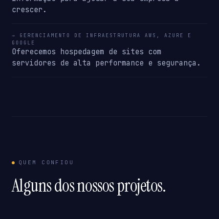
crescer.
→ GERENCIAMENTO DE INFRAESTRUTURA AWS, AZURE E
GOOGLE
Oferecemos hospedagem de sites com
servidores de alta performance e segurança.
QUEM CONFIOU
Alguns dos nossos projetos.