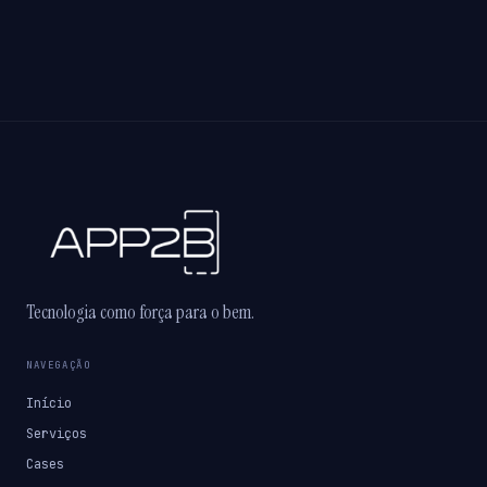
Tecnologia como força para o bem.
NAVEGAÇÃO
Início
Serviços
Cases