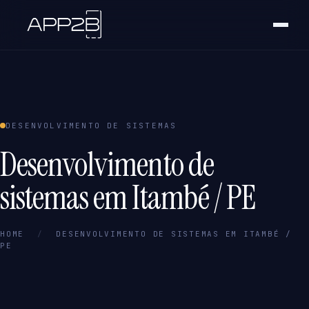
DESENVOLVIMENTO DE SISTEMAS
Desenvolvimento de
sistemas em Itambé / PE
HOME
/
DESENVOLVIMENTO DE SISTEMAS EM ITAMBÉ /
PE