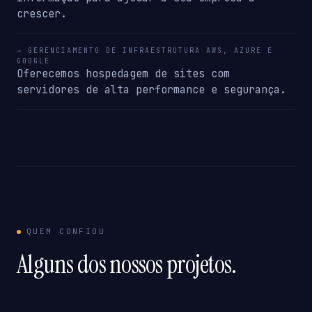
crescer.
→ GERENCIAMENTO DE INFRAESTRUTURA AWS, AZURE E
GOOGLE
Oferecemos hospedagem de sites com
servidores de alta performance e segurança.
QUEM CONFIOU
Alguns dos nossos projetos.