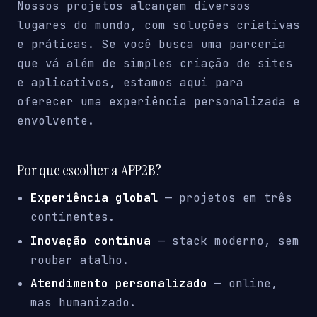
Nossos projetos alcançam diversos
lugares do mundo, com soluções criativas
e práticas. Se você busca uma parceria
que vá além de simples criação de sites
e aplicativos, estamos aqui para
oferecer uma experiência personalizada e
envolvente.
Por que escolher a APP2B?
Experiência global
— projetos em três
continentes.
Inovação contínua
— stack moderno, sem
roubar atalho.
Atendimento personalizado
— online,
mas humanizado.