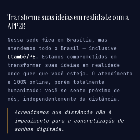
Transforme suas ideias em realidade com a
APP2B
Nossa sede fica em Brasília, mas
atendemos todo o Brasil — inclusive
Itambé/PE
. Estamos comprometidos em
transformar suas ideias em realidade
onde quer que você esteja. O atendimento
é 100% online, porém totalmente
humanizado: você se sente próximo de
nós, independentemente da distância.
Acreditamos que distância não é
impedimento para a concretização de
sonhos digitais.