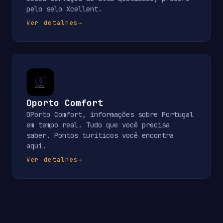
pelo selo Xcellent.
Ver detalhes
→
Oporto Comfort
OPorto Comfort, informações sobre Portugal
em tempo real. Tudo que você precisa
saber. Pontos turiticos você encontra
aqui.
Ver detalhes
→