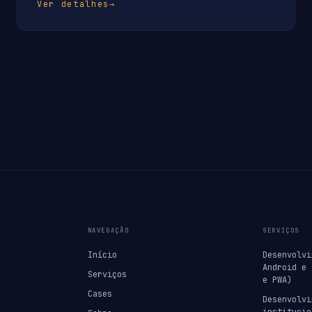
Ver detalhes
→
NAVEGAÇÃO
SERVIÇOS
Início
Desenvolvi
Android e 
Serviços
e PWA)
Cases
Desenvolvi