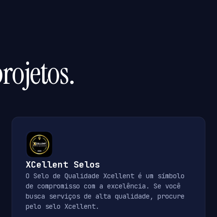
rojetos.
XCellent Selos
O Selo de Qualidade Xcellent é um símbolo
de compromisso com a excelência. Se você
busca serviços de alta qualidade, procure
pelo selo Xcellent.