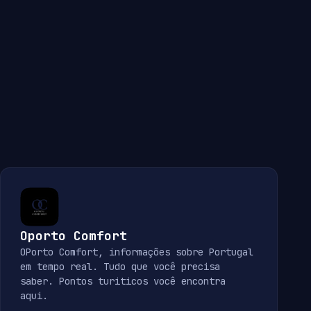
Oporto Comfort
OPorto Comfort, informações sobre Portugal
em tempo real. Tudo que você precisa
saber. Pontos turiticos você encontra
aqui.