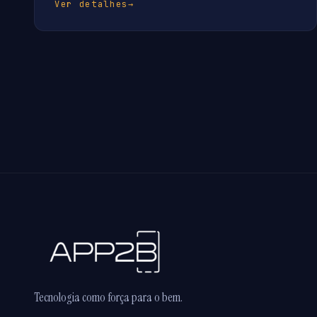
Ver detalhes
→
Tecnologia como força para o bem.