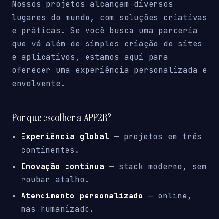
Nossos projetos alcançam diversos
lugares do mundo, com soluções criativas
e práticas. Se você busca uma parceria
que vá além de simples criação de sites
e aplicativos, estamos aqui para
oferecer uma experiência personalizada e
envolvente.
Por que escolher a APP2B?
Experiência global
— projetos em três
continentes.
Inovação contínua
— stack moderno, sem
roubar atalho.
Atendimento personalizado
— online,
mas humanizado.