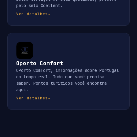
pelo selo Xcellent.
Ver detalhes
→
Oporto Comfort
OPorto Comfort, informações sobre Portugal
em tempo real. Tudo que você precisa
saber. Pontos turiticos você encontra
aqui.
Ver detalhes
→