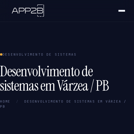
DESENVOLVIMENTO DE SISTEMAS
Desenvolvimento de
sistemas em Várzea / PB
HOME
/
DESENVOLVIMENTO DE SISTEMAS EM VÁRZEA /
PB