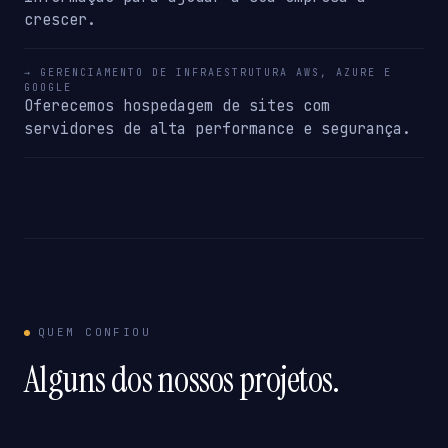
crescer.
→ GERENCIAMENTO DE INFRAESTRUTURA AWS, AZURE E
GOOGLE
Oferecemos hospedagem de sites com
servidores de alta performance e segurança.
QUEM CONFIOU
Alguns dos nossos projetos.