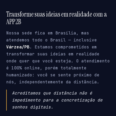
Transforme suas ideias em realidade com a
APP2B
Nossa sede fica em Brasília, mas
atendemos todo o Brasil — inclusive
Várzea/PB
. Estamos comprometidos em
transformar suas ideias em realidade
onde quer que você esteja. O atendimento
é 100% online, porém totalmente
humanizado: você se sente próximo de
nós, independentemente da distância.
Acreditamos que distância não é
impedimento para a concretização de
sonhos digitais.