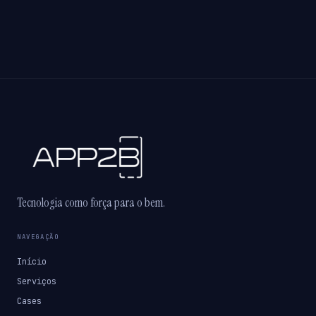
Tecnologia como força para o bem.
NAVEGAÇÃO
Início
Serviços
Cases