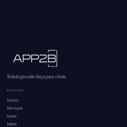
Tecnologia como força para o bem.
NAVEGAÇÃO
Início
Serviços
Cases
Sobre