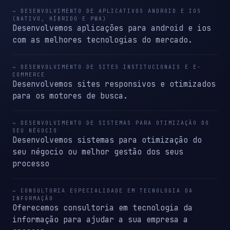
→ DESENVOLVIMENTO DE APLICATIVOS ANDROID E IOS
(NATIVO, HÍBRIDO E PWA)
Desenvolvemos aplicações para android e ios
com as melhores tecnologias do mercado.
→ DESENVOLVIMENTO DE SITES INSTITUCIONAIS E E-
COMMERCE
Desenvolvemos sites responsivos e otimizados
para os motores de busca.
→ DESENVOLVIMENTO DE SISTEMAS PARA OTIMIZAÇÃO DO
SEU NÉGOCIO
Desenvolvemos sistemas para otimização do
seu négocio ou melhor gestão dos seus
processo
→ CONSULTORIA ESPECIALIDADE EM TECNOLOGIA DA
INFORMAÇÃO
Oferecemos consultoria em tecnologia da
informação para ajudar a sua empresa a