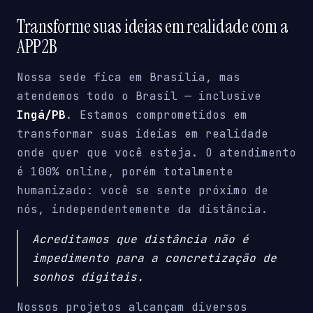
Transforme suas ideias em realidade com a
APP2B
Nossa sede fica em Brasília, mas
atendemos todo o Brasil — inclusive
Ingá/PB
. Estamos comprometidos em
transformar suas ideias em realidade
onde quer que você esteja. O atendimento
é 100% online, porém totalmente
humanizado: você se sente próximo de
nós, independentemente da distância.
Acreditamos que distância não é
impedimento para a concretização de
sonhos digitais.
Nossos projetos alcançam diversos