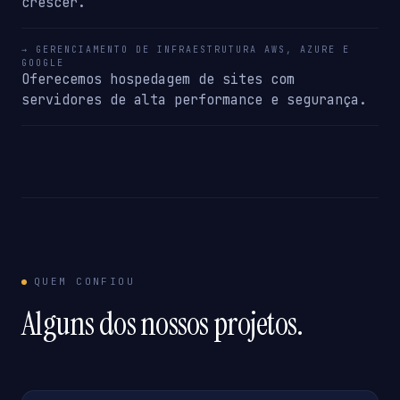
crescer.
→ GERENCIAMENTO DE INFRAESTRUTURA AWS, AZURE E
GOOGLE
Oferecemos hospedagem de sites com
servidores de alta performance e segurança.
QUEM CONFIOU
Alguns dos nossos projetos.