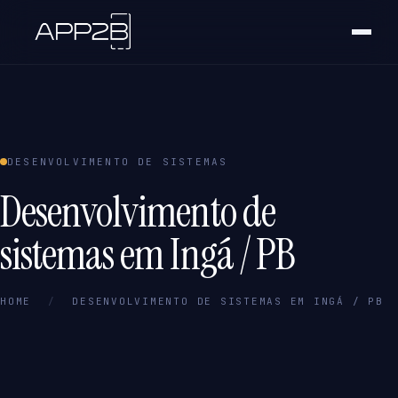
DESENVOLVIMENTO DE SISTEMAS
Desenvolvimento de
sistemas em Ingá / PB
HOME
/
DESENVOLVIMENTO DE SISTEMAS EM INGÁ / PB