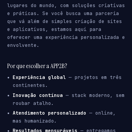
lugares do mundo, com soluções criativas
e práticas. Se você busca uma parceria
que vá além de simples criação de sites
e aplicativos, estamos aqui para
oferecer uma experiência personalizada e
envolvente.
Por que escolher a APP2B?
Experiência global
— projetos em três
continentes.
Inovação contínua
— stack moderno, sem
roubar atalho.
Atendimento personalizado
— online,
mas humanizado.
Resultados mensuráveis
— entregamos