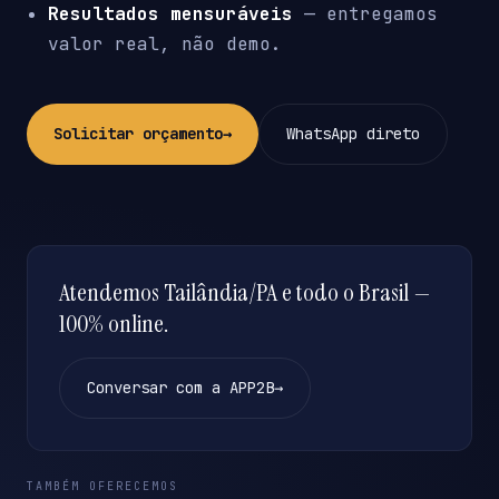
Resultados mensuráveis
— entregamos
valor real, não demo.
Solicitar orçamento
→
WhatsApp direto
Atendemos Tailândia/PA e todo o Brasil —
100% online.
Conversar com a APP2B
→
TAMBÉM OFERECEMOS