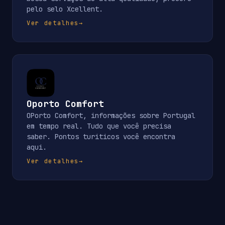
pelo selo Xcellent.
Ver detalhes
→
Oporto Comfort
OPorto Comfort, informações sobre Portugal
em tempo real. Tudo que você precisa
saber. Pontos turiticos você encontra
aqui.
Ver detalhes
→