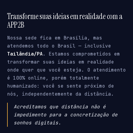
Transforme suas ideias em realidade com a
APP2B
Nossa sede fica em Brasília, mas
atendemos todo o Brasil — inclusive
Tailândia/PA
. Estamos comprometidos em
transformar suas ideias em realidade
onde quer que você esteja. O atendimento
é 100% online, porém totalmente
humanizado: você se sente próximo de
nós, independentemente da distância.
Acreditamos que distância não é
impedimento para a concretização de
sonhos digitais.