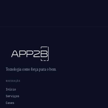
Tecnologia como força para o bem.
NAVEGAÇÃO
Início
Serviços
Cases