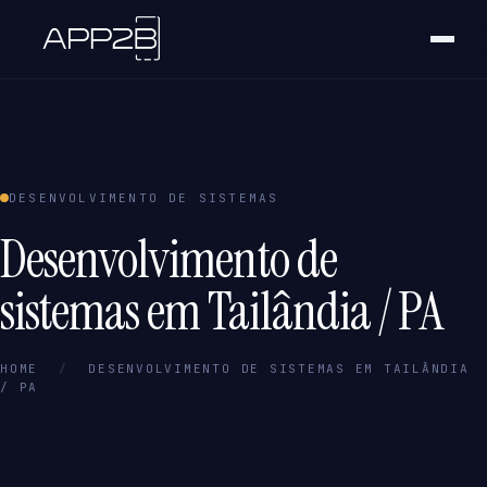
DESENVOLVIMENTO DE SISTEMAS
Desenvolvimento de
sistemas em Tailândia / PA
HOME
/
DESENVOLVIMENTO DE SISTEMAS EM TAILÂNDIA
/ PA