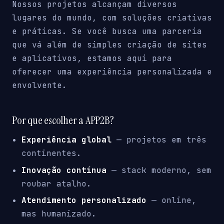
Nossos projetos alcançam diversos
lugares do mundo, com soluções criativas
e práticas. Se você busca uma parceria
que vá além de simples criação de sites
e aplicativos, estamos aqui para
oferecer uma experiência personalizada e
envolvente.
Por que escolher a APP2B?
Experiência global
— projetos em três
continentes.
Inovação contínua
— stack moderno, sem
roubar atalho.
Atendimento personalizado
— online,
mas humanizado.