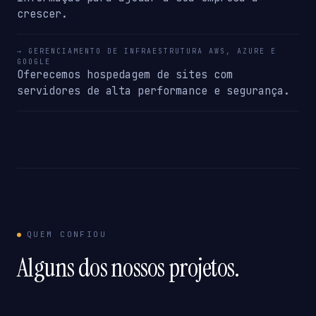
crescer.
→ GERENCIAMENTO DE INFRAESTRUTURA AWS, AZURE E
GOOGLE
Oferecemos hospedagem de sites com
servidores de alta performance e segurança.
QUEM CONFIOU
Alguns dos nossos projetos.