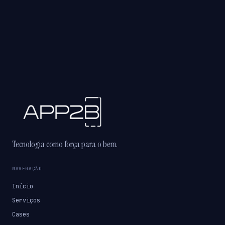
Tecnologia como força para o bem.
NAVEGAÇÃO
Início
Serviços
Cases