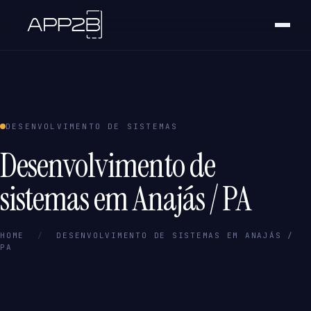
DESENVOLVIMENTO DE SISTEMAS
Desenvolvimento de
sistemas em Anajás / PA
HOME
/
DESENVOLVIMENTO DE SISTEMAS EM ANAJÁS /
PA