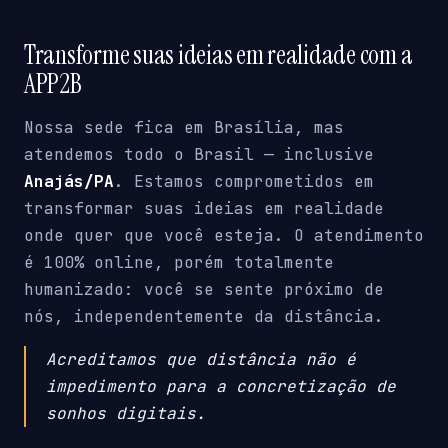
Transforme suas ideias em realidade com a
APP2B
Nossa sede fica em Brasília, mas
atendemos todo o Brasil — inclusive
Anajás/PA
. Estamos comprometidos em
transformar suas ideias em realidade
onde quer que você esteja. O atendimento
é 100% online, porém totalmente
humanizado: você se sente próximo de
nós, independentemente da distância.
Acreditamos que distância não é
impedimento para a concretização de
sonhos digitais.