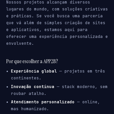
Nossos projetos alcançam diversos
lugares do mundo, com soluções criativas
e práticas. Se você busca uma parceria
que vá além de simples criação de sites
e aplicativos, estamos aqui para
oferecer uma experiência personalizada e
envolvente.
Por que escolher a APP2B?
Experiência global
— projetos em três
continentes.
Inovação contínua
— stack moderno, sem
roubar atalho.
Atendimento personalizado
— online,
mas humanizado.