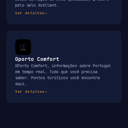
pelo selo Xcellent.
Ver detalhes
→
Oporto Comfort
OPorto Comfort, informações sobre Portugal
em tempo real. Tudo que você precisa
saber. Pontos turiticos você encontra
aqui.
Ver detalhes
→