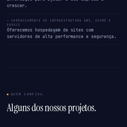
crescer.
→ GERENCIAMENTO DE INFRAESTRUTURA AWS, AZURE E
GOOGLE
Oferecemos hospedagem de sites com
servidores de alta performance e segurança.
QUEM CONFIOU
Alguns dos nossos projetos.