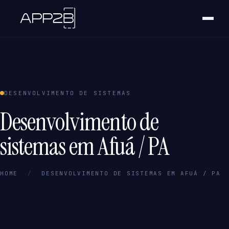
DESENVOLVIMENTO DE SISTEMAS
Desenvolvimento de
sistemas em Afuá / PA
HOME
/
DESENVOLVIMENTO DE SISTEMAS EM AFUÁ / PA