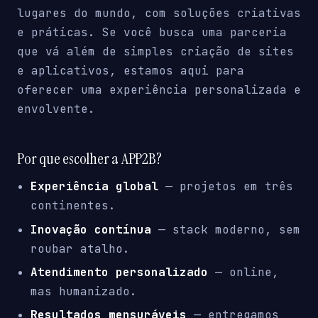
lugares do mundo, com soluções criativas
e práticas. Se você busca uma parceria
que vá além de simples criação de sites
e aplicativos, estamos aqui para
oferecer uma experiência personalizada e
envolvente.
Por que escolher a APP2B?
Experiência global
— projetos em três
continentes.
Inovação contínua
— stack moderno, sem
roubar atalho.
Atendimento personalizado
— online,
mas humanizado.
Resultados mensuráveis
— entregamos