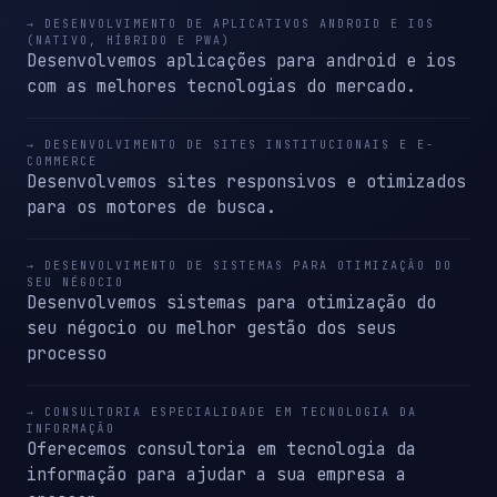
→ DESENVOLVIMENTO DE APLICATIVOS ANDROID E IOS
(NATIVO, HÍBRIDO E PWA)
Desenvolvemos aplicações para android e ios
com as melhores tecnologias do mercado.
→ DESENVOLVIMENTO DE SITES INSTITUCIONAIS E E-
COMMERCE
Desenvolvemos sites responsivos e otimizados
para os motores de busca.
→ DESENVOLVIMENTO DE SISTEMAS PARA OTIMIZAÇÃO DO
SEU NÉGOCIO
Desenvolvemos sistemas para otimização do
seu négocio ou melhor gestão dos seus
processo
→ CONSULTORIA ESPECIALIDADE EM TECNOLOGIA DA
INFORMAÇÃO
Oferecemos consultoria em tecnologia da
informação para ajudar a sua empresa a