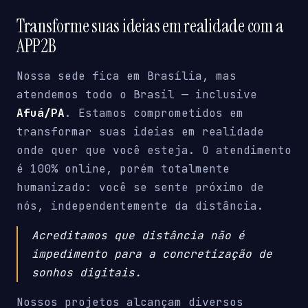
Transforme suas ideias em realidade com a
APP2B
Nossa sede fica em Brasília, mas
atendemos todo o Brasil — inclusive
Afuá/PA
. Estamos comprometidos em
transformar suas ideias em realidade
onde quer que você esteja. O atendimento
é 100% online, porém totalmente
humanizado: você se sente próximo de
nós, independentemente da distância.
Acreditamos que distância não é
impedimento para a concretização de
sonhos digitais.
Nossos projetos alcançam diversos