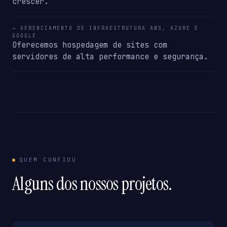
crescer.
→ GERENCIAMENTO DE INFRAESTRUTURA AWS, AZURE E
GOOGLE
Oferecemos hospedagem de sites com
servidores de alta performance e segurança.
QUEM CONFIOU
Alguns dos nossos projetos.