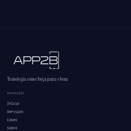
Tecnologia como força para o bem.
NAVEGAÇÃO
Início
Serviços
Cases
Sobre