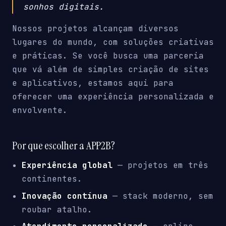
sonhos digitais.
Nossos projetos alcançam diversos
lugares do mundo, com soluções criativas
e práticas. Se você busca uma parceria
que vá além de simples criação de sites
e aplicativos, estamos aqui para
oferecer uma experiência personalizada e
envolvente.
Por que escolher a APP2B?
Experiência global
— projetos em três
continentes.
Inovação contínua
— stack moderno, sem
roubar atalho.