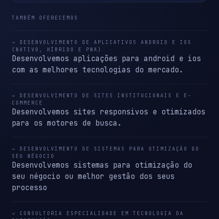
TAMBÉM OFERECEMOS
→ DESENVOLVIMENTO DE APLICATIVOS ANDROID E IOS
(NATIVO, HÍBRIDO E PWA)
Desenvolvemos aplicações para android e ios
com as melhores tecnologias do mercado.
→ DESENVOLVIMENTO DE SITES INSTITUCIONAIS E E-
COMMERCE
Desenvolvemos sites responsivos e otimizados
para os motores de busca.
→ DESENVOLVIMENTO DE SISTEMAS PARA OTIMIZAÇÃO DO
SEU NÉGOCIO
Desenvolvemos sistemas para otimização do
seu négocio ou melhor gestão dos seus
processo
→ CONSULTORIA ESPECIALIDADE EM TECNOLOGIA DA