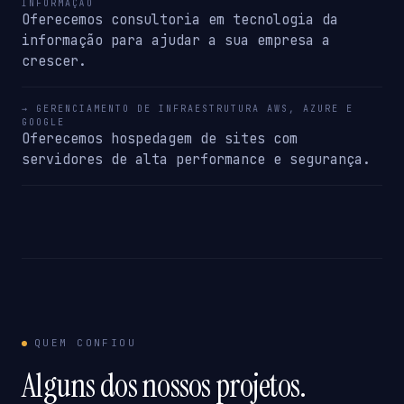
INFORMAÇÃO
Oferecemos consultoria em tecnologia da
informação para ajudar a sua empresa a
crescer.
→ GERENCIAMENTO DE INFRAESTRUTURA AWS, AZURE E
GOOGLE
Oferecemos hospedagem de sites com
servidores de alta performance e segurança.
QUEM CONFIOU
Alguns dos nossos projetos.