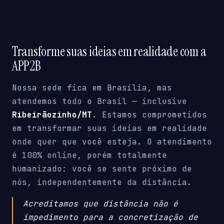
Transforme suas ideias em realidade com a
APP2B
Nossa sede fica em Brasília, mas
atendemos todo o Brasil — inclusive
Ribeirãozinho/MT
. Estamos comprometidos
em transformar suas ideias em realidade
onde quer que você esteja. O atendimento
é 100% online, porém totalmente
humanizado: você se sente próximo de
nós, independentemente da distância.
Acreditamos que distância não é
impedimento para a concretização de