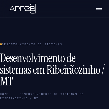
DESENVOLVIMENTO DE SISTEMAS
Desenvolvimento de
sistemas em Ribeirãozinho /
MT
HOME
/
DESENVOLVIMENTO DE SISTEMAS EM
RIBEIRÃOZINHO / MT