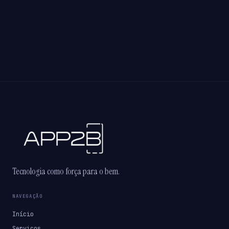
Tecnologia como força para o bem.
NAVEGAÇÃO
Início
Serviços