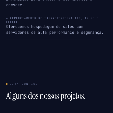
crescer.
→ GERENCIAMENTO DE INFRAESTRUTURA AWS, AZURE E
GOOGLE
Oferecemos hospedagem de sites com
servidores de alta performance e segurança.
QUEM CONFIOU
Alguns dos nossos projetos.