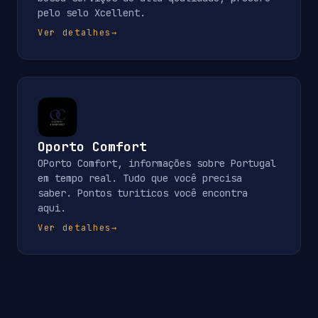
pelo selo Xcellent.
Ver detalhes
→
Oporto Comfort
OPorto Comfort, informações sobre Portugal
em tempo real. Tudo que você precisa
saber. Pontos turiticos você encontra
aqui.
Ver detalhes
→