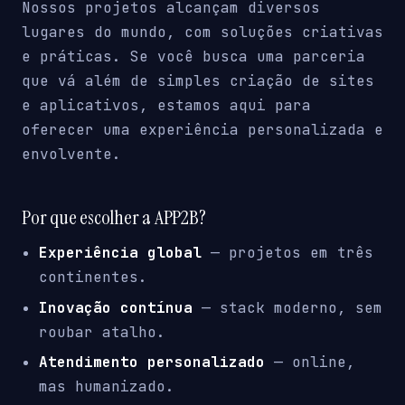
Nossos projetos alcançam diversos
lugares do mundo, com soluções criativas
e práticas. Se você busca uma parceria
que vá além de simples criação de sites
e aplicativos, estamos aqui para
oferecer uma experiência personalizada e
envolvente.
Por que escolher a APP2B?
Experiência global
— projetos em três
continentes.
Inovação contínua
— stack moderno, sem
roubar atalho.
Atendimento personalizado
— online,
mas humanizado.