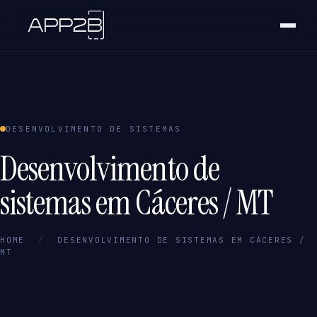
DESENVOLVIMENTO DE SISTEMAS
Desenvolvimento de
sistemas em Cáceres / MT
HOME
/
DESENVOLVIMENTO DE SISTEMAS EM CÁCERES /
MT