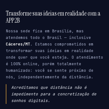
Transforme suas ideias em realidade com a
APP2B
Nossa sede fica em Brasília, mas
atendemos todo o Brasil — inclusive
Cáceres/MT
. Estamos comprometidos em
transformar suas ideias em realidade
onde quer que você esteja. O atendimento
é 100% online, porém totalmente
humanizado: você se sente próximo de
nós, independentemente da distância.
Acreditamos que distância não é
impedimento para a concretização de
sonhos digitais.