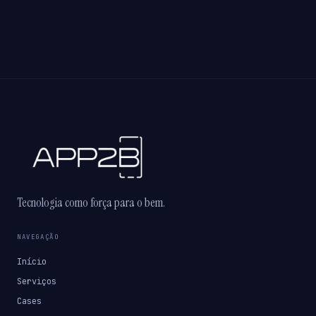
Tecnologia como força para o bem.
NAVEGAÇÃO
Início
Serviços
Cases