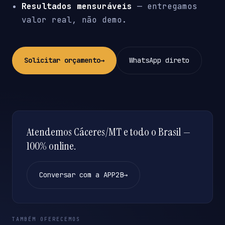
Resultados mensuráveis
— entregamos
valor real, não demo.
Solicitar orçamento
→
WhatsApp direto
Atendemos Cáceres/MT e todo o Brasil —
100% online.
Conversar com a APP2B
→
TAMBÉM OFERECEMOS