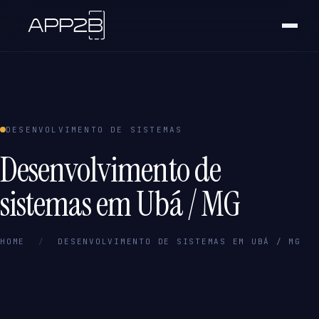
DESENVOLVIMENTO DE SISTEMAS
Desenvolvimento de
sistemas em Ubá / MG
HOME
/
DESENVOLVIMENTO DE SISTEMAS EM UBÁ / MG