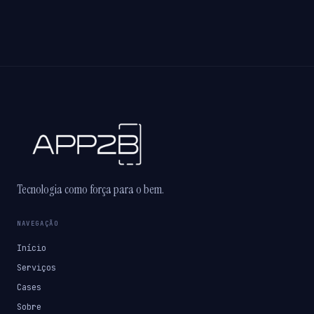
Tecnologia como força para o bem.
NAVEGAÇÃO
Início
Serviços
Cases
Sobre