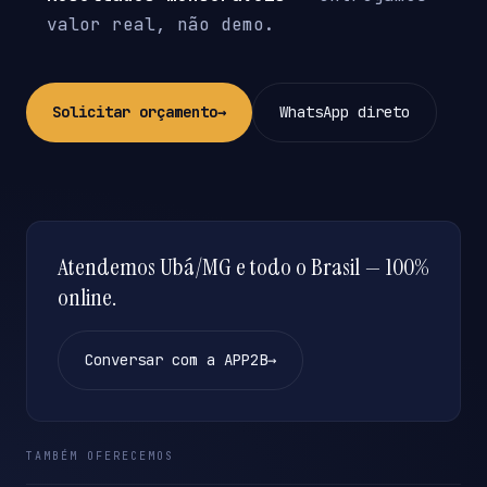
valor real, não demo.
Solicitar orçamento
→
WhatsApp direto
Atendemos Ubá/MG e todo o Brasil — 100%
online.
Conversar com a APP2B
→
TAMBÉM OFERECEMOS