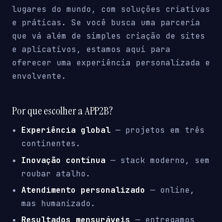
lugares do mundo, com soluções criativas
e práticas. Se você busca uma parceria
que vá além de simples criação de sites
e aplicativos, estamos aqui para
oferecer uma experiência personalizada e
envolvente.
Por que escolher a APP2B?
Experiência global
— projetos em três
continentes.
Inovação contínua
— stack moderno, sem
roubar atalho.
Atendimento personalizado
— online,
mas humanizado.
Resultados mensuráveis
— entregamos