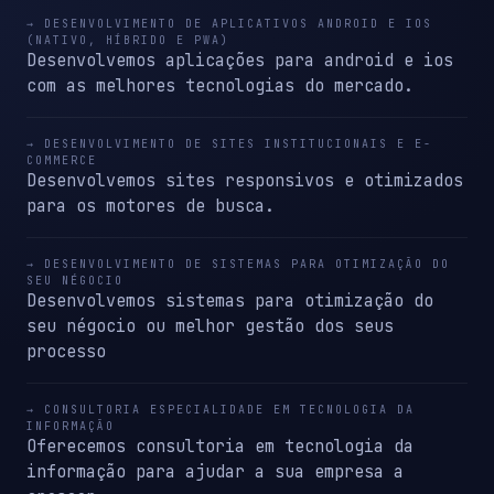
→ DESENVOLVIMENTO DE APLICATIVOS ANDROID E IOS
(NATIVO, HÍBRIDO E PWA)
Desenvolvemos aplicações para android e ios
com as melhores tecnologias do mercado.
→ DESENVOLVIMENTO DE SITES INSTITUCIONAIS E E-
COMMERCE
Desenvolvemos sites responsivos e otimizados
para os motores de busca.
→ DESENVOLVIMENTO DE SISTEMAS PARA OTIMIZAÇÃO DO
SEU NÉGOCIO
Desenvolvemos sistemas para otimização do
seu négocio ou melhor gestão dos seus
processo
→ CONSULTORIA ESPECIALIDADE EM TECNOLOGIA DA
INFORMAÇÃO
Oferecemos consultoria em tecnologia da
informação para ajudar a sua empresa a