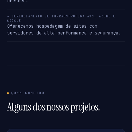
crescer.
→ GERENCIAMENTO DE INFRAESTRUTURA AWS, AZURE E
GOOGLE
Oferecemos hospedagem de sites com
servidores de alta performance e segurança.
QUEM CONFIOU
Alguns dos nossos projetos.