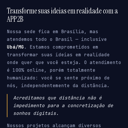
Transforme suas ideias em realidade com a
APP2B
Nossa sede fica em Brasília, mas
atendemos todo o Brasil — inclusive
Ubá/MG
. Estamos comprometidos em
transformar suas ideias em realidade
onde quer que você esteja. O atendimento
é 100% online, porém totalmente
humanizado: você se sente próximo de
nós, independentemente da distância.
Acreditamos que distância não é
impedimento para a concretização de
sonhos digitais.
Nossos projetos alcançam diversos