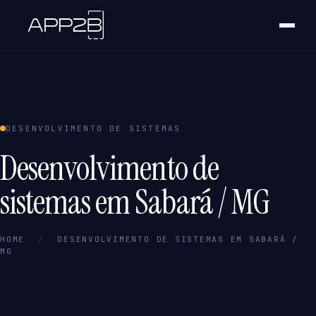
DESENVOLVIMENTO DE SISTEMAS
Desenvolvimento de
sistemas em Sabará / MG
HOME
/
DESENVOLVIMENTO DE SISTEMAS EM SABARÁ /
MG