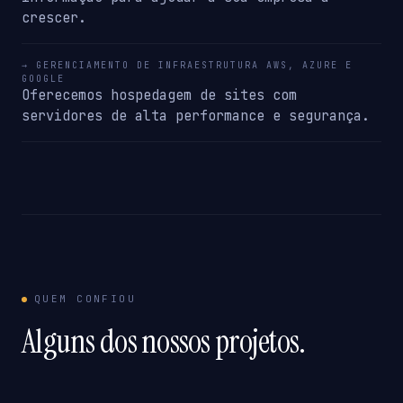
crescer.
→ GERENCIAMENTO DE INFRAESTRUTURA AWS, AZURE E
GOOGLE
Oferecemos hospedagem de sites com
servidores de alta performance e segurança.
QUEM CONFIOU
Alguns dos nossos projetos.