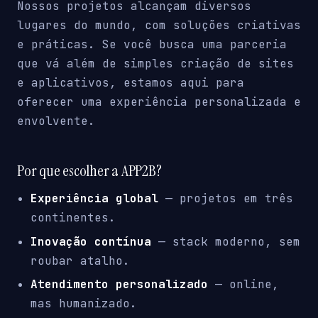
Nossos projetos alcançam diversos
lugares do mundo, com soluções criativas
e práticas. Se você busca uma parceria
que vá além de simples criação de sites
e aplicativos, estamos aqui para
oferecer uma experiência personalizada e
envolvente.
Por que escolher a APP2B?
Experiência global
— projetos em três
continentes.
Inovação contínua
— stack moderno, sem
roubar atalho.
Atendimento personalizado
— online,
mas humanizado.