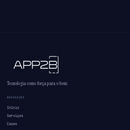
Tecnologia como força para o bem.
NAVEGAÇÃO
Início
Serviços
Cases