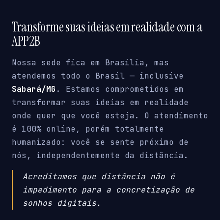
Transforme suas ideias em realidade com a
APP2B
Nossa sede fica em Brasília, mas
atendemos todo o Brasil — inclusive
Sabará/MG
. Estamos comprometidos em
transformar suas ideias em realidade
onde quer que você esteja. O atendimento
é 100% online, porém totalmente
humanizado: você se sente próximo de
nós, independentemente da distância.
Acreditamos que distância não é
impedimento para a concretização de
sonhos digitais.