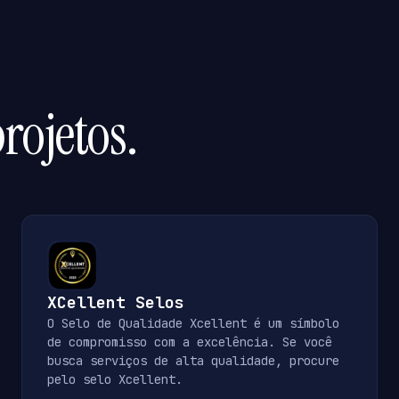
rojetos.
XCellent Selos
O Selo de Qualidade Xcellent é um símbolo
de compromisso com a excelência. Se você
busca serviços de alta qualidade, procure
pelo selo Xcellent.