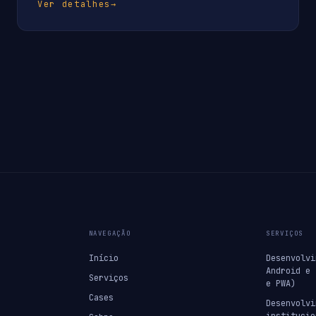
Ver detalhes
→
NAVEGAÇÃO
SERVIÇOS
Início
Desenvolvi
Android e 
Serviços
e PWA)
Cases
Desenvolvi