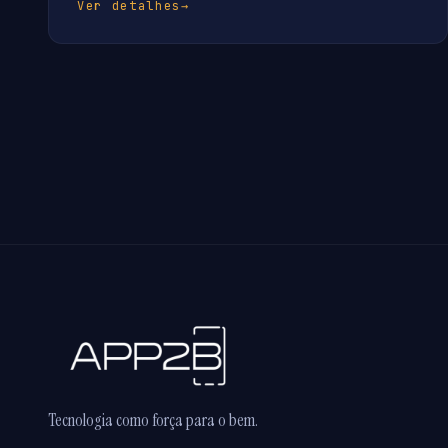
Ver detalhes
→
Tecnologia como força para o bem.