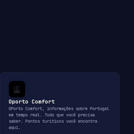
Oporto Comfort
OPorto Comfort, informações sobre Portugal
em tempo real. Tudo que você precisa
saber. Pontos turiticos você encontra
aqui.