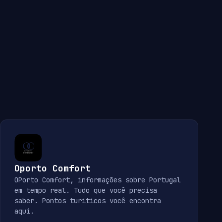
Oporto Comfort
OPorto Comfort, informações sobre Portugal
em tempo real. Tudo que você precisa
saber. Pontos turiticos você encontra
aqui.