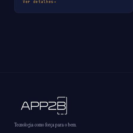
Ver detalhes
→
Tecnologia como força para o bem.