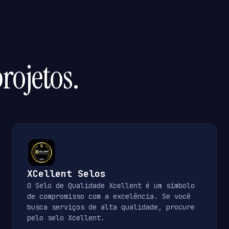
rojetos.
XCellent Selos
O Selo de Qualidade Xcellent é um símbolo
de compromisso com a excelência. Se você
busca serviços de alta qualidade, procure
pelo selo Xcellent.