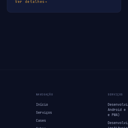
Ver detalhes
→
NAVEGAÇÃO
SERVIÇOS
Início
Desenvolvi
Android e 
Serviços
e PWA)
Cases
Desenvolvi