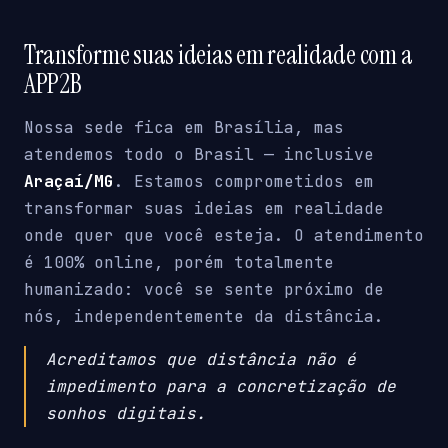
Transforme suas ideias em realidade com a
APP2B
Nossa sede fica em Brasília, mas
atendemos todo o Brasil — inclusive
Araçaí/MG
. Estamos comprometidos em
transformar suas ideias em realidade
onde quer que você esteja. O atendimento
é 100% online, porém totalmente
humanizado: você se sente próximo de
nós, independentemente da distância.
Acreditamos que distância não é
impedimento para a concretização de
sonhos digitais.