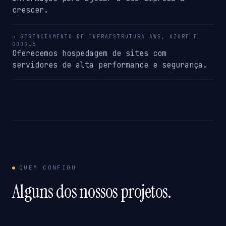
crescer.
→ GERENCIAMENTO DE INFRAESTRUTURA AWS, AZURE E
GOOGLE
Oferecemos hospedagem de sites com
servidores de alta performance e segurança.
QUEM CONFIOU
Alguns dos nossos projetos.