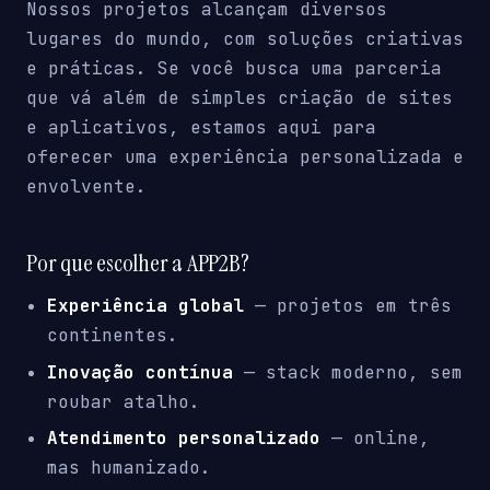
Nossos projetos alcançam diversos
lugares do mundo, com soluções criativas
e práticas. Se você busca uma parceria
que vá além de simples criação de sites
e aplicativos, estamos aqui para
oferecer uma experiência personalizada e
envolvente.
Por que escolher a APP2B?
Experiência global
— projetos em três
continentes.
Inovação contínua
— stack moderno, sem
roubar atalho.
Atendimento personalizado
— online,
mas humanizado.