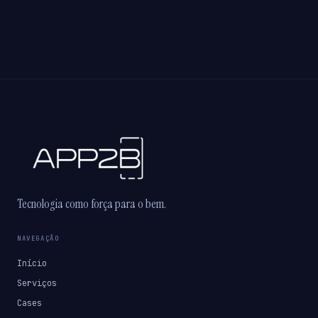
Tecnologia como força para o bem.
NAVEGAÇÃO
Início
Serviços
Cases