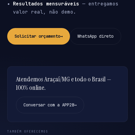
Resultados mensuráveis
— entregamos
valor real, não demo.
Solicitar orçamento
→
WhatsApp direto
Atendemos Araçaí/MG e todo o Brasil —
100% online.
Conversar com a APP2B
→
TAMBÉM OFERECEMOS