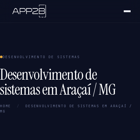
DESENVOLVIMENTO DE SISTEMAS
Desenvolvimento de
sistemas em Araçaí / MG
HOME
/
DESENVOLVIMENTO DE SISTEMAS EM ARAÇAÍ /
MG