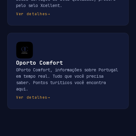
pelo selo Xcellent.
Ver detalhes
→
Oporto Comfort
OPorto Comfort, informações sobre Portugal
em tempo real. Tudo que você precisa
saber. Pontos turiticos você encontra
aqui.
Ver detalhes
→