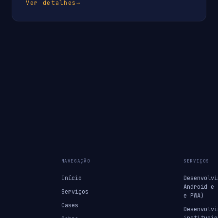
Ver detalhes
→
NAVEGAÇÃO
SERVIÇOS
Início
Desenvolvi
Android e 
Serviços
e PWA)
Cases
Desenvolvi