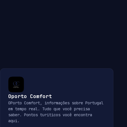
Oporto Comfort
OPorto Comfort, informações sobre Portugal
em tempo real. Tudo que você precisa
saber. Pontos turiticos você encontra
aqui.