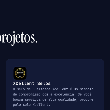
rojetos.
XCellent Selos
O Selo de Qualidade Xcellent é um símbolo
de compromisso com a excelência. Se você
busca serviços de alta qualidade, procure
pelo selo Xcellent.