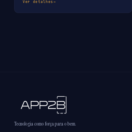
Ver detalhes
→
Tecnologia como força para o bem.