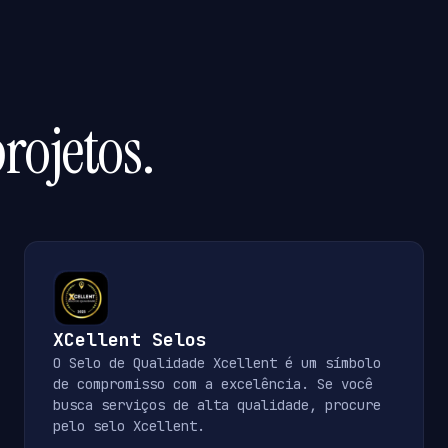
rojetos.
XCellent Selos
O Selo de Qualidade Xcellent é um símbolo
de compromisso com a excelência. Se você
busca serviços de alta qualidade, procure
pelo selo Xcellent.