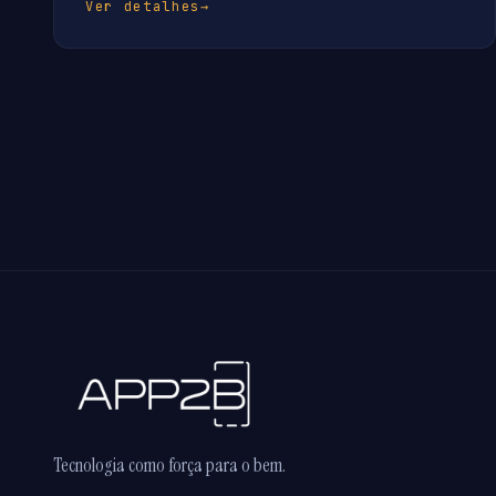
Ver detalhes
→
Tecnologia como força para o bem.