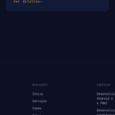
Ver detalhes
→
NAVEGAÇÃO
SERVIÇOS
Início
Desenvolvi
Android e 
Serviços
e PWA)
Cases
Desenvolvi