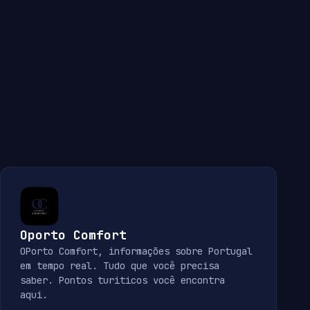
Oporto Comfort
OPorto Comfort, informações sobre Portugal
em tempo real. Tudo que você precisa
saber. Pontos turiticos você encontra
aqui.