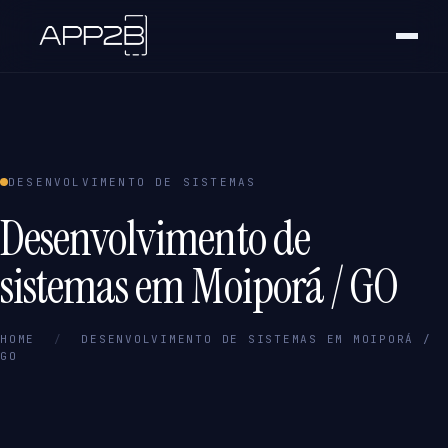
DESENVOLVIMENTO DE SISTEMAS
Desenvolvimento de
sistemas em Moiporá / GO
HOME
/
DESENVOLVIMENTO DE SISTEMAS EM MOIPORÁ /
GO