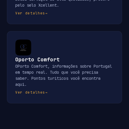
pelo selo Xcellent.
Ver detalhes
→
Oporto Comfort
OPorto Comfort, informações sobre Portugal
em tempo real. Tudo que você precisa
saber. Pontos turiticos você encontra
aqui.
Ver detalhes
→