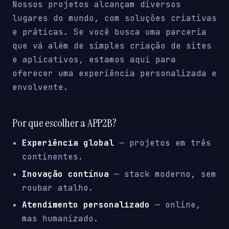
Nossos projetos alcançam diversos
lugares do mundo, com soluções criativas
e práticas. Se você busca uma parceria
que vá além de simples criação de sites
e aplicativos, estamos aqui para
oferecer uma experiência personalizada e
envolvente.
Por que escolher a APP2B?
Experiência global
— projetos em três
continentes.
Inovação contínua
— stack moderno, sem
roubar atalho.
Atendimento personalizado
— online,
mas humanizado.