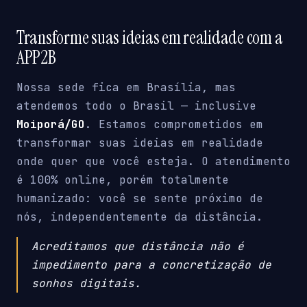
Transforme suas ideias em realidade com a
APP2B
Nossa sede fica em Brasília, mas
atendemos todo o Brasil — inclusive
Moiporá/GO
. Estamos comprometidos em
transformar suas ideias em realidade
onde quer que você esteja. O atendimento
é 100% online, porém totalmente
humanizado: você se sente próximo de
nós, independentemente da distância.
Acreditamos que distância não é
impedimento para a concretização de
sonhos digitais.