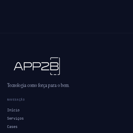
Tecnologia como força para o bem.
NAVEGAÇÃO
Início
Serviços
Cases