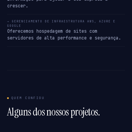
crescer.
→ GERENCIAMENTO DE INFRAESTRUTURA AWS, AZURE E
GOOGLE
Oferecemos hospedagem de sites com
servidores de alta performance e segurança.
QUEM CONFIOU
Alguns dos nossos projetos.