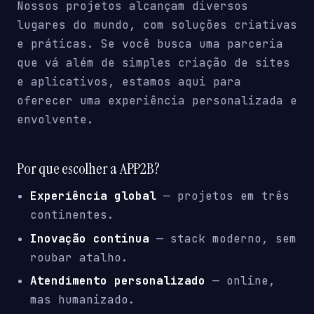
Nossos projetos alcançam diversos
lugares do mundo, com soluções criativas
e práticas. Se você busca uma parceria
que vá além de simples criação de sites
e aplicativos, estamos aqui para
oferecer uma experiência personalizada e
envolvente.
Por que escolher a APP2B?
Experiência global
— projetos em três
continentes.
Inovação contínua
— stack moderno, sem
roubar atalho.
Atendimento personalizado
— online,
mas humanizado.