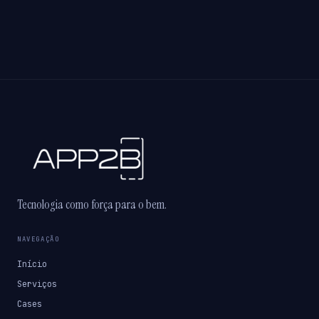
Tecnologia como força para o bem.
NAVEGAÇÃO
Início
Serviços
Cases