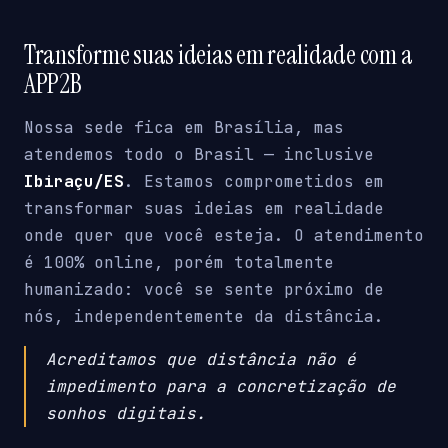
Transforme suas ideias em realidade com a
APP2B
Nossa sede fica em Brasília, mas
atendemos todo o Brasil — inclusive
Ibiraçu/ES
. Estamos comprometidos em
transformar suas ideias em realidade
onde quer que você esteja. O atendimento
é 100% online, porém totalmente
humanizado: você se sente próximo de
nós, independentemente da distância.
Acreditamos que distância não é
impedimento para a concretização de
sonhos digitais.