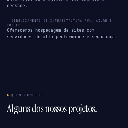
crescer.
→ GERENCIAMENTO DE INFRAESTRUTURA AWS, AZURE E
GOOGLE
Oferecemos hospedagem de sites com
servidores de alta performance e segurança.
QUEM CONFIOU
Alguns dos nossos projetos.