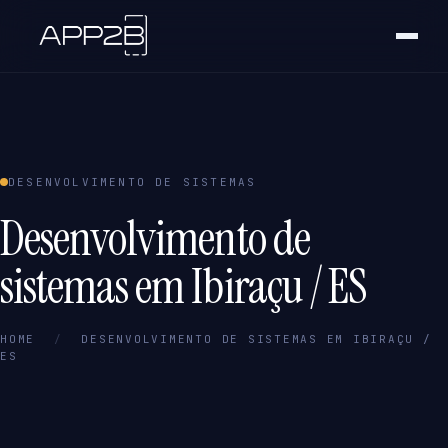
DESENVOLVIMENTO DE SISTEMAS
Desenvolvimento de
sistemas em Ibiraçu / ES
HOME
/
DESENVOLVIMENTO DE SISTEMAS EM IBIRAÇU /
ES