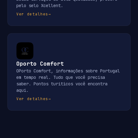
pelo selo Xcellent.
Ver detalhes
→
Oporto Comfort
OPorto Comfort, informações sobre Portugal
em tempo real. Tudo que você precisa
saber. Pontos turiticos você encontra
aqui.
Ver detalhes
→