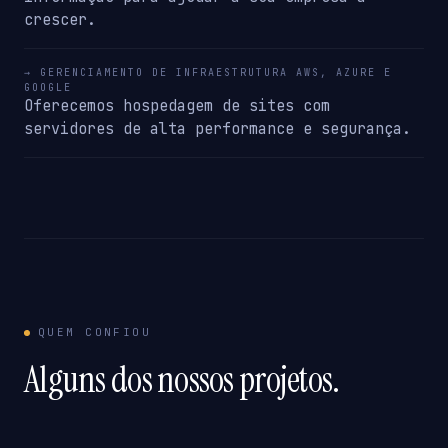
crescer.
→ GERENCIAMENTO DE INFRAESTRUTURA AWS, AZURE E
GOOGLE
Oferecemos hospedagem de sites com
servidores de alta performance e segurança.
QUEM CONFIOU
Alguns dos nossos projetos.