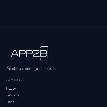
Tecnologia como força para o bem.
NAVEGAÇÃO
Início
Serviços
Cases