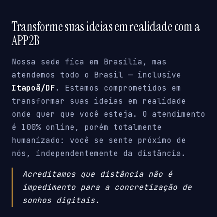
Transforme suas ideias em realidade com a
APP2B
Nossa sede fica em Brasília, mas
atendemos todo o Brasil — inclusive
Itapoã/DF
. Estamos comprometidos em
transformar suas ideias em realidade
onde quer que você esteja. O atendimento
é 100% online, porém totalmente
humanizado: você se sente próximo de
nós, independentemente da distância.
Acreditamos que distância não é
impedimento para a concretização de
sonhos digitais.