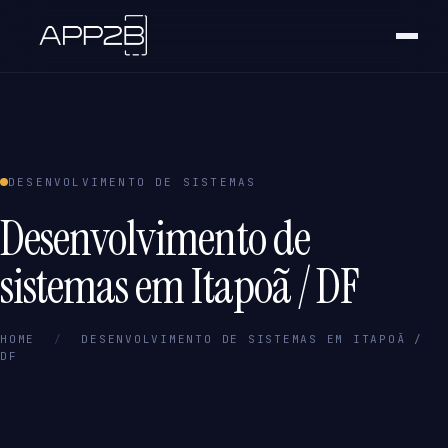
DESENVOLVIMENTO DE SISTEMAS
Desenvolvimento de
sistemas em Itapoã / DF
HOME
/
DESENVOLVIMENTO DE SISTEMAS EM ITAPOÃ /
DF