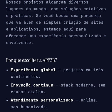
Nossos projetos alcançam diversos
lugares do mundo, com soluções criativas
e práticas. Se você busca uma parceria
que vá além de simples criação de sites
e aplicativos, estamos aqui para
oferecer uma experiência personalizada e
envolvente.
Por que escolher a APP2B?
Experiência global
— projetos em três
continentes.
Inovação contínua
— stack moderno, sem
roubar atalho.
Atendimento personalizado
— online,
mas humanizado.