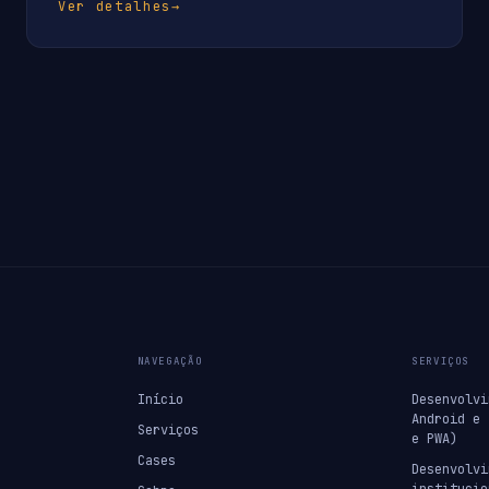
Ver detalhes
→
NAVEGAÇÃO
SERVIÇOS
Início
Desenvolvi
Android e 
Serviços
e PWA)
Cases
Desenvolvi