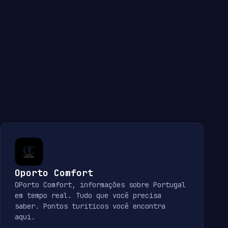
Oporto Comfort
OPorto Comfort, informações sobre Portugal
em tempo real. Tudo que você precisa
saber. Pontos turiticos você encontra
aqui.