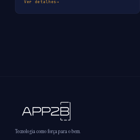
Ver detalhes
→
Tecnologia como força para o bem.