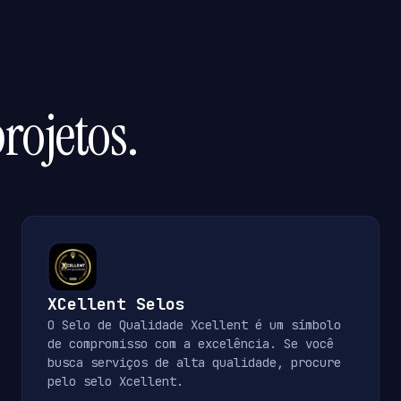
rojetos.
XCellent Selos
O Selo de Qualidade Xcellent é um símbolo
de compromisso com a excelência. Se você
busca serviços de alta qualidade, procure
pelo selo Xcellent.